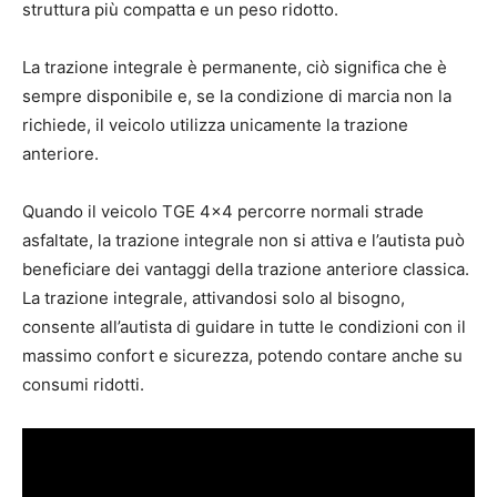
struttura più compatta e un peso ridotto.
La trazione integrale è permanente, ciò significa che è
sempre disponibile e, se la condizione di marcia non la
richiede, il veicolo utilizza unicamente la trazione
anteriore.
Quando il veicolo TGE 4×4 percorre normali strade
asfaltate, la trazione integrale non si attiva e l’autista può
beneficiare dei vantaggi della trazione anteriore classica.
La trazione integrale, attivandosi solo al bisogno,
consente all’autista di guidare in tutte le condizioni con il
massimo confort e sicurezza, potendo contare anche su
consumi ridotti.