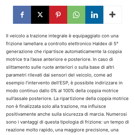
Il veicolo a trazione integrale è equipaggiato con una
frizione lamellare a controllo elettronico Haldex di 5°
generazione che ripartisce automaticamente la coppia
motrice tra l’asse anteriore e posteriore. In caso di
slittamento sulle ruote anteriori o sulla base di altri
parametri rilevati dai sensori del veicolo, come ad
esempio l’intervento dell’ESP, è possibile indirizzare in
modo continuo dallo 0% al 100% della coppia motrice
sull’assale posteriore. La ripartizione della coppia motrice
non è finalizzata solo alla trazione, ma influisce
positivamente anche sulla sicurezza di marcia. Numerosi
sono i vantaggi di questa tipologia di frizione: un tempo di
reazione molto rapido, una maggiore precisione, una