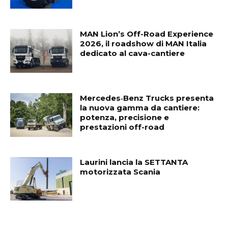
MAN Lion’s Off-Road Experience
2026, il roadshow di MAN Italia
dedicato al cava-cantiere
Mercedes‑Benz Trucks presenta
la nuova gamma da cantiere:
potenza, precisione e
prestazioni off-road
Laurini lancia la SETTANTA
motorizzata Scania