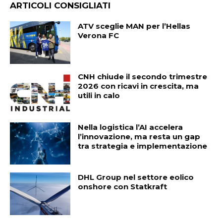
ARTICOLI CONSIGLIATI
ATV sceglie MAN per l’Hellas
Verona FC
CNH chiude il secondo trimestre
2026 con ricavi in crescita, ma
utili in calo
Nella logistica l’AI accelera
l’innovazione, ma resta un gap
tra strategia e implementazione
DHL Group nel settore eolico
onshore con Statkraft