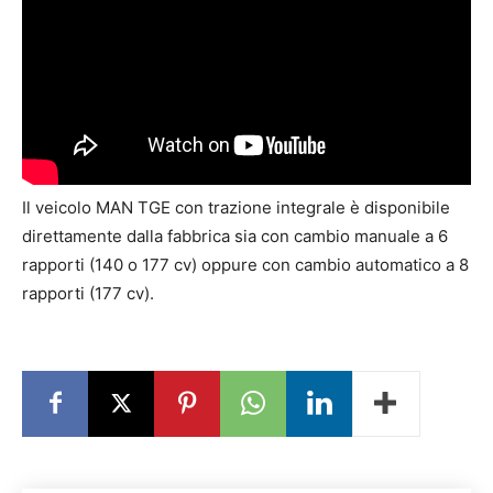
Il veicolo MAN TGE con trazione integrale è disponibile
direttamente dalla fabbrica sia con cambio manuale a 6
rapporti (140 o 177 cv) oppure con cambio automatico a 8
rapporti (177 cv).