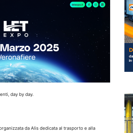
enti, day by day.
organizzata da Alis dedicata al trasporto e alla