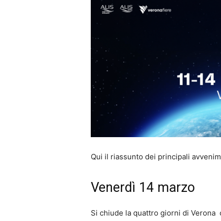
Qui il riassunto dei principali avvenim
Venerdì 14 marzo
Si chiude la quattro giorni di Verona 