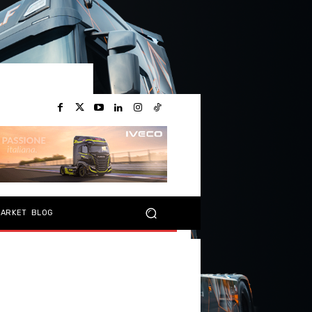
MARKET
BLOG