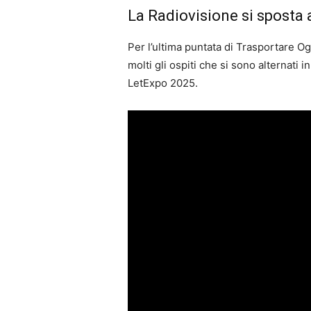
La Radiovisione si sposta 
Per l’ultima puntata di Trasportare Og
molti gli ospiti che si sono alternati 
LetExpo 2025.