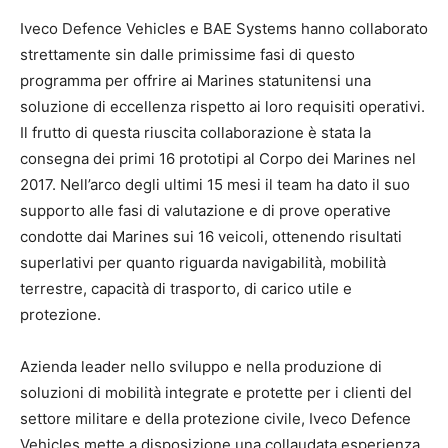
Iveco Defence Vehicles e BAE Systems hanno collaborato
strettamente sin dalle primissime fasi di questo
programma per offrire ai Marines statunitensi una
soluzione di eccellenza rispetto ai loro requisiti operativi.
Il frutto di questa riuscita collaborazione è stata la
consegna dei primi 16 prototipi al Corpo dei Marines nel
2017. Nell’arco degli ultimi 15 mesi il team ha dato il suo
supporto alle fasi di valutazione e di prove operative
condotte dai Marines sui 16 veicoli, ottenendo risultati
superlativi per quanto riguarda navigabilità, mobilità
terrestre, capacità di trasporto, di carico utile e
protezione.
Azienda leader nello sviluppo e nella produzione di
soluzioni di mobilità integrate e protette per i clienti del
settore militare e della protezione civile, Iveco Defence
Vehicles mette a disposizione una collaudata esperienza,