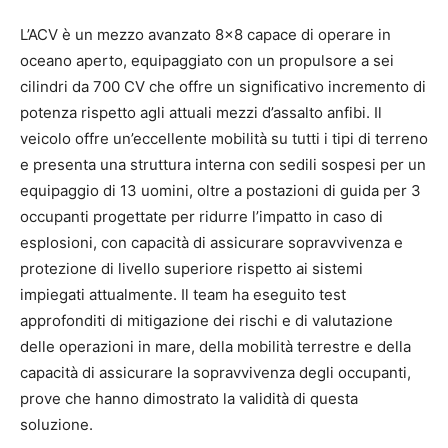
L’ACV è un mezzo avanzato 8×8 capace di operare in
oceano aperto, equipaggiato con un propulsore a sei
cilindri da 700 CV che offre un significativo incremento di
potenza rispetto agli attuali mezzi d’assalto anfibi. Il
veicolo offre un’eccellente mobilità su tutti i tipi di terreno
e presenta una struttura interna con sedili sospesi per un
equipaggio di 13 uomini, oltre a postazioni di guida per 3
occupanti progettate per ridurre l’impatto in caso di
esplosioni, con capacità di assicurare sopravvivenza e
protezione di livello superiore rispetto ai sistemi
impiegati attualmente. Il team ha eseguito test
approfonditi di mitigazione dei rischi e di valutazione
delle operazioni in mare, della mobilità terrestre e della
capacità di assicurare la sopravvivenza degli occupanti,
prove che hanno dimostrato la validità di questa
soluzione.