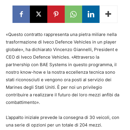
«Questo contratto rappresenta una pietra miliare nella
trasformazione di Iveco Defence Vehicles in un player
globale», ha dichiarato Vincenzo Giannelli, President e
CEO di Iveco Defence Vehicles. «Attraverso la
partnership con BAE Systems in questo programma, il
nostro know-how e la nostra eccellenza tecnica sono
stati riconosciuti e vengono ora posti al servizio dei
Marines degli Stati Uniti. È per noi un privilegio
contribuire a realizzare il futuro dei loro mezzi anfibi da
combattimento».
L’appalto iniziale prevede la consegna di 30 veicoli, con
una serie di opzioni per un totale di 204 mezzi.