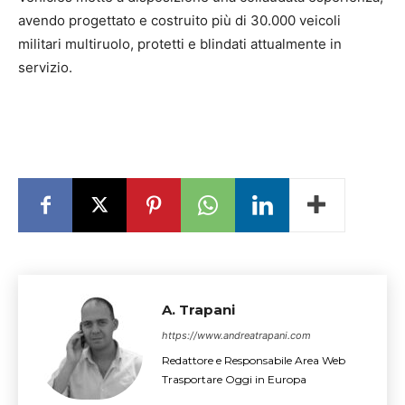
avendo progettato e costruito più di 30.000 veicoli
militari multiruolo, protetti e blindati attualmente in
servizio.​
A. Trapani
https://www.andreatrapani.com
Redattore e Responsabile Area Web
Trasportare Oggi in Europa