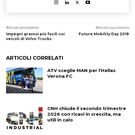
Articolo precedente
Articolo successivo
Impegni gravosi più facili coi
Future Mobility Day 2018
veicoli di Volvo Trucks
ARTICOLI CORRELATI
ATV sceglie MAN per l’Hellas
Verona FC
CNH chiude il secondo trimestre
2026 con ricavi in crescita, ma
utili in calo