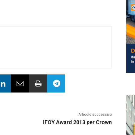
Articolo successivo
IFOY Award 2013 per Crown