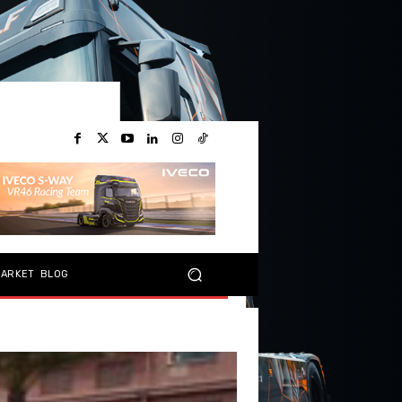
MARKET
BLOG