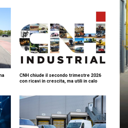
na
CNH chiude il secondo trimestre 2026
con ricavi in crescita, ma utili in calo