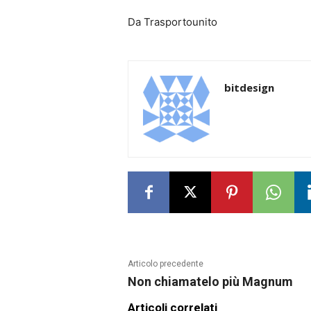
Da Trasportounito
bitdesign
Articolo precedente
Non chiamatelo più Magnum
Articoli correlati