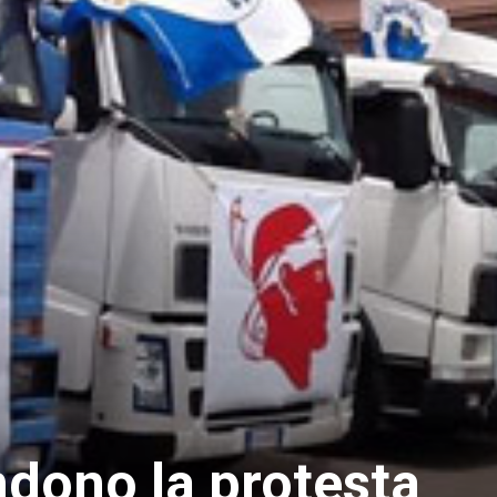
ndono la protesta