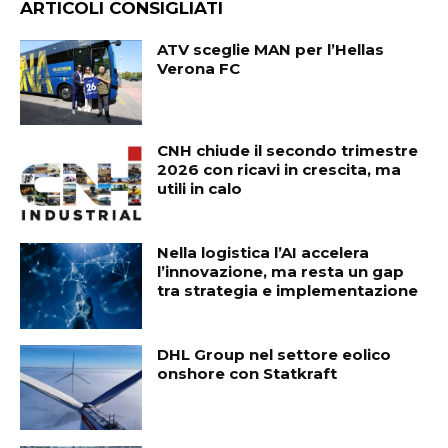
ARTICOLI CONSIGLIATI
ATV sceglie MAN per l’Hellas
Verona FC
CNH chiude il secondo trimestre
2026 con ricavi in crescita, ma
utili in calo
Nella logistica l’AI accelera
l’innovazione, ma resta un gap
tra strategia e implementazione
DHL Group nel settore eolico
onshore con Statkraft