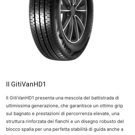
Il GitiVanHD1
Il GitiVanHD1 presenta una mescola del battistrada di
ultimissima generazione, che garantisce un ottimo grip
sul bagnato e prestazioni di percorrenza elevate, una
struttura rinforzata dei fianchi e un disegno robusto del
blocco spalla per una perfetta stabilità di guida anche a