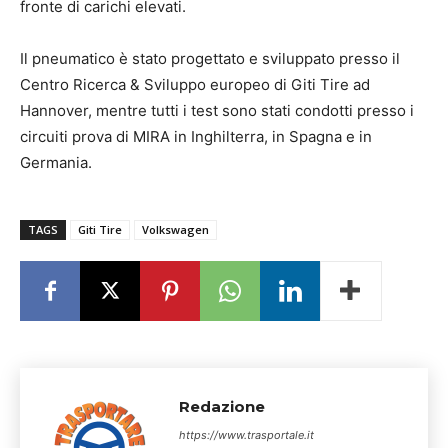
fronte di carichi elevati.
Il pneumatico è stato progettato e sviluppato presso il
Centro Ricerca & Sviluppo europeo di Giti Tire ad
Hannover, mentre tutti i test sono stati condotti presso i
circuiti prova di MIRA in Inghilterra, in Spagna e in
Germania.
TAGS
Giti Tire
Volkswagen
Redazione
https://www.trasportale.it