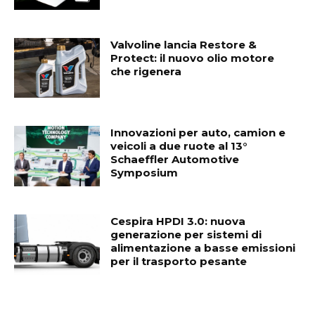
Valvoline lancia Restore &
Protect: il nuovo olio motore
che rigenera
Innovazioni per auto, camion e
veicoli a due ruote al 13°
Schaeffler Automotive
Symposium
Cespira HPDI 3.0: nuova
generazione per sistemi di
alimentazione a basse emissioni
per il trasporto pesante