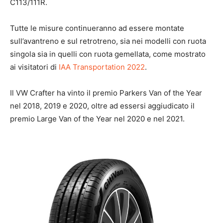
C113/111R.
Tutte le misure continueranno ad essere montate
sull’avantreno e sul retrotreno, sia nei modelli con ruota
singola sia in quelli con ruota gemellata, come mostrato
ai visitatori di
IAA Transportation 2022
.
Il VW Crafter ha vinto il premio Parkers Van of the Year
nel 2018, 2019 e 2020, oltre ad essersi aggiudicato il
premio Large Van of the Year nel 2020 e nel 2021.