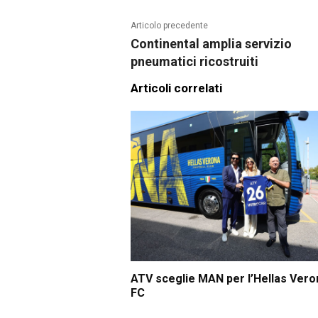
Articolo precedente
Continental amplia servizio
pneumatici ricostruiti
Articoli correlati
ATV sceglie MAN per l’Hellas Vero
FC