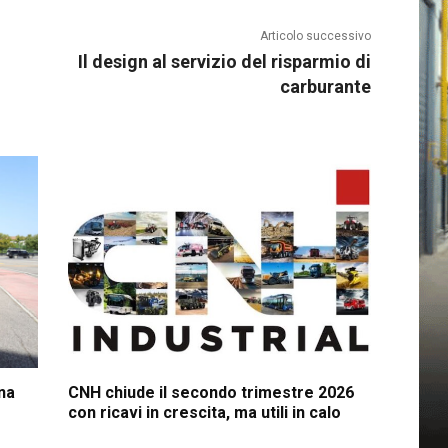
Articolo successivo
Il design al servizio del risparmio di
carburante
na
CNH chiude il secondo trimestre 2026
con ricavi in crescita, ma utili in calo