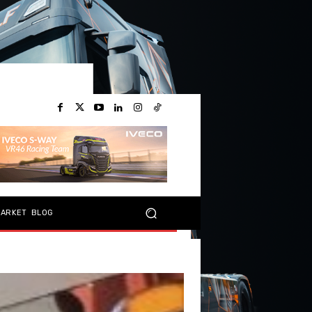
MARKET
BLOG