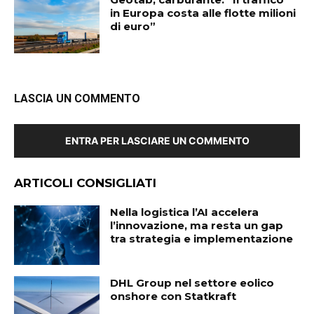
in Europa costa alle flotte milioni
di euro”
LASCIA UN COMMENTO
ENTRA PER LASCIARE UN COMMENTO
ARTICOLI CONSIGLIATI
Nella logistica l’AI accelera
l’innovazione, ma resta un gap
tra strategia e implementazione
DHL Group nel settore eolico
onshore con Statkraft