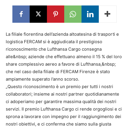
La filiale fiorentina dell’azienda altoatesina di trasporti e
logistica FERCAM si è aggiudicata il prestigioso
riconoscimento che Lufthansa Cargo consegna
alle&nbsp; aziende che effettuano almeno il 15 % del loro
share complessivo aereo a favore di Lufthansa,&nbsp;
che nel caso della filiale di FERCAM Firenze è stato
ampiamente superato l’anno scorso.
„Questo riconoscimento è un premio per tutti i nostri
collaboratori; insieme ai nostri partner quotidianamente
ci adoperiamo per garantire massima qualità dei nostri
servizi. Il premio Lufthansa Cargo ci rende orgogliosi e ci
sprona a lavorare con impegno per il raggiungimento dei
nostri obiettivi, e ci conferma che siamo sulla giusta