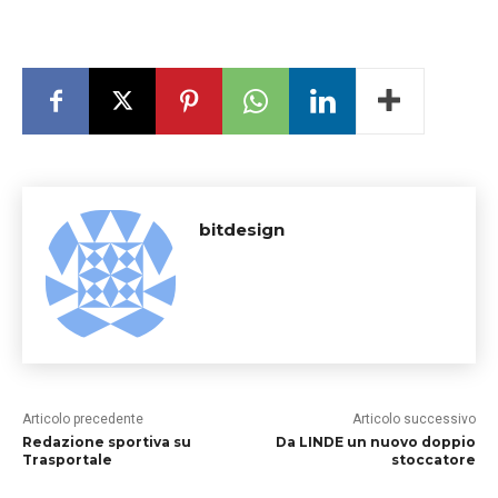
bitdesign
Articolo precedente
Articolo successivo
Redazione sportiva su
Da LINDE un nuovo doppio
Trasportale
stoccatore