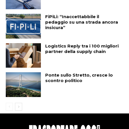
FiPiLi: “Inaccettabbile il
pedaggio su una strada ancora
insicura”
Logistics Reply tra i 100 migliori
partner della supply chain
Ponte sullo Stretto, cresce lo
scontro politico