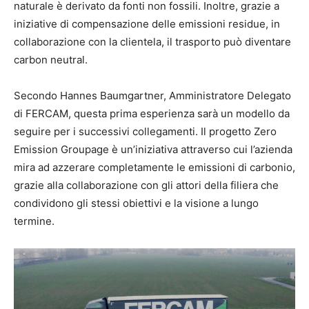
naturale è derivato da fonti non fossili. Inoltre, grazie a
iniziative di compensazione delle emissioni residue, in
collaborazione con la clientela, il trasporto può diventare
carbon neutral.
Secondo Hannes Baumgartner, Amministratore Delegato
di FERCAM, questa prima esperienza sarà un modello da
seguire per i successivi collegamenti. Il progetto Zero
Emission Groupage è un’iniziativa attraverso cui l’azienda
mira ad azzerare completamente le emissioni di carbonio,
grazie alla collaborazione con gli attori della filiera che
condividono gli stessi obiettivi e la visione a lungo
termine.