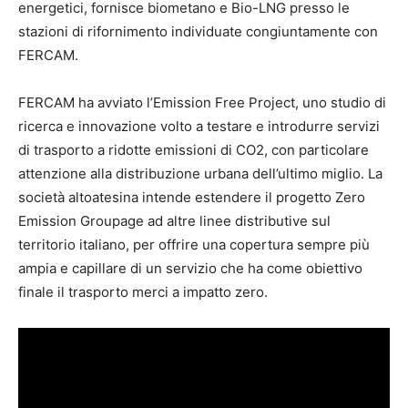
energetici, fornisce biometano e Bio-LNG presso le
stazioni di rifornimento individuate congiuntamente con
FERCAM.
FERCAM ha avviato l’Emission Free Project, uno studio di
ricerca e innovazione volto a testare e introdurre servizi
di trasporto a ridotte emissioni di CO2, con particolare
attenzione alla distribuzione urbana dell’ultimo miglio. La
società altoatesina intende estendere il progetto Zero
Emission Groupage ad altre linee distributive sul
territorio italiano, per offrire una copertura sempre più
ampia e capillare di un servizio che ha come obiettivo
finale il trasporto merci a impatto zero.