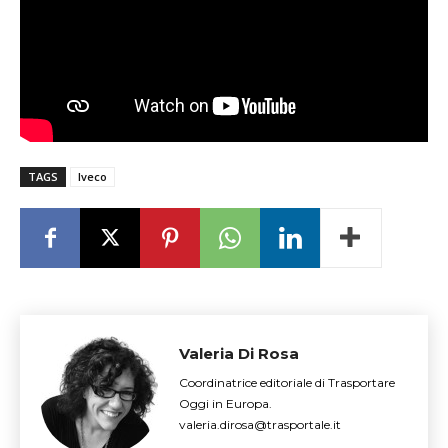
TAGS
Iveco
Valeria Di Rosa
Coordinatrice editoriale di Trasportare
Oggi in Europa.
valeria.dirosa@trasportale.it