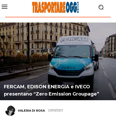
FERCAM, EDISON ENERGIA e IVECO
presentano “Zero Emission Groupage”
23/03/2023
VALERIA DI ROSA