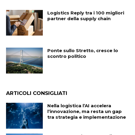
Logistics Reply tra i 100 migliori
partner della supply chain
Ponte sullo Stretto, cresce lo
scontro politico
ARTICOLI CONSIGLIATI
Nella logistica l’AI accelera
l’innovazione, ma resta un gap
tra strategia e implementazione