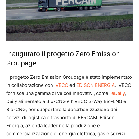
Inaugurato il progetto Zero Emission
Groupage
Il progetto Zero Emission Groupage è stato implementato
in collaborazione con
IVECO
ed
EDISON ENERGIA
. IVECO
fornisce una gamma di veicoli innovativi, come l’
eDaily
, il
Daily alimentato a Bio-CNG e l’IVECO S-Way Bio-LNG e
Bio-CNG, per supportare la decarbonizzazione dei
servizi di logistica e trasporto di FERCAM. Edison
Energia, azienda leader nella produzione e
commercializzazione di energia elettrica, gas e servizi