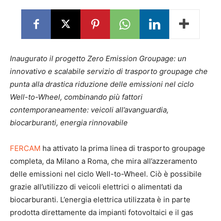
Inaugurato il progetto Zero Emission Groupage: un
innovativo e scalabile servizio di trasporto groupage che
punta alla drastica riduzione delle emissioni nel ciclo
Well-to-Wheel, combinando più fattori
contemporaneamente: veicoli all’avanguardia,
biocarburanti, energia rinnovabile
FERCAM
ha attivato la prima linea di trasporto groupage
completa, da Milano a Roma, che mira all’azzeramento
delle emissioni nel ciclo Well-to-Wheel. Ciò è possibile
grazie all’utilizzo di veicoli elettrici o alimentati da
biocarburanti. L’energia elettrica utilizzata è in parte
prodotta direttamente da impianti fotovoltaici e il gas