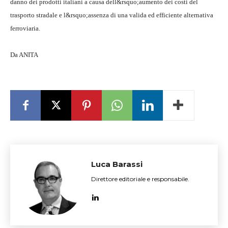
danno dei prodotti italiani a causa dell&rsquo;aumento dei costi del
trasporto stradale e l&rsquo;assenza di una valida ed efficiente alternativa
ferroviaria.
Da ANITA
Luca Barassi
Direttore editoriale e responsabile.