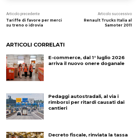
Articolo precedente
Articolo successivo
Tariffe di favore per merci
Renault Trucks Italia al
su treno o idrovia
Samoter 2011
ARTICOLI CORRELATI
E-commerce, dal 1° luglio 2026
arriva il nuovo onere doganale
Pedaggi autostradali, al via i
rimborsi per ritardi causati dai
cantieri
Decreto fiscale, rinviata la tassa