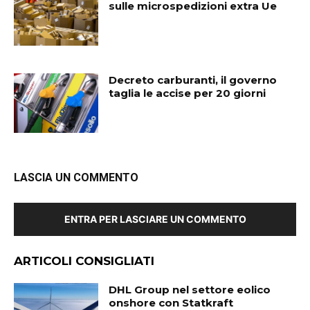
sulle microspedizioni extra Ue
Decreto carburanti, il governo
taglia le accise per 20 giorni
LASCIA UN COMMENTO
ENTRA PER LASCIARE UN COMMENTO
ARTICOLI CONSIGLIATI
DHL Group nel settore eolico
onshore con Statkraft