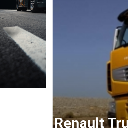
Renault Tru