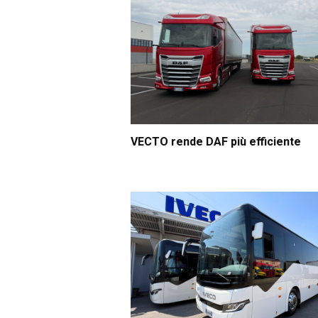
VECTO rende DAF più efficiente