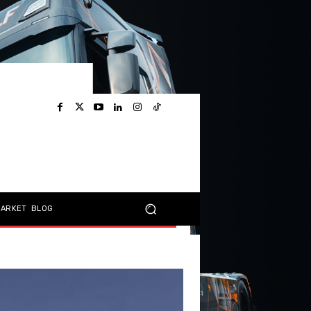
MARKET
BLOG