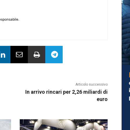
responsabile.
Articolo successivo
In arrivo rincari per 2,26 miliardi di
euro