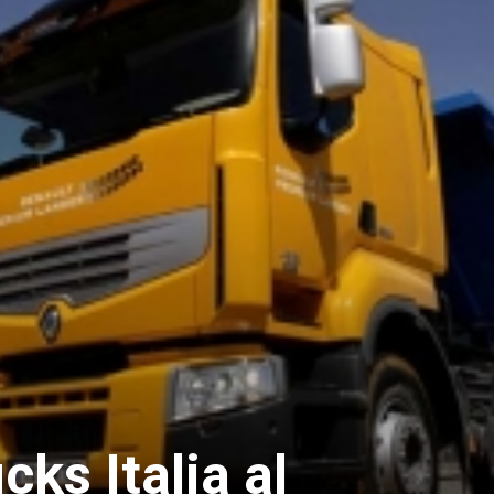
cks Italia al