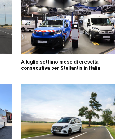
A luglio settimo mese di crescita
consecutiva per Stellantis in Italia