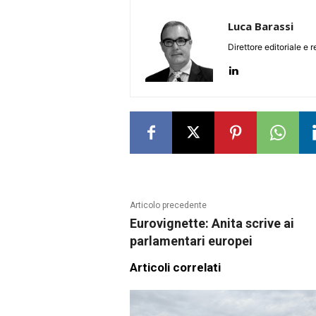
Luca Barassi
Direttore editoriale e 
Articolo precedente
Eurovignette: Anita scrive ai
parlamentari europei
Articoli correlati