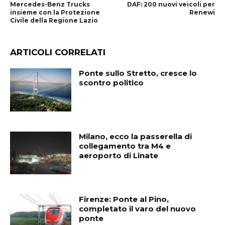
Mercedes-Benz Trucks
DAF: 200 nuovi veicoli per
insieme con la Protezione
Renewi
Civile della Regione Lazio
ARTICOLI CORRELATI
Ponte sullo Stretto, cresce lo
scontro politico
Milano, ecco la passerella di
collegamento tra M4 e
aeroporto di Linate
Firenze: Ponte al Pino,
completato il varo del nuovo
ponte