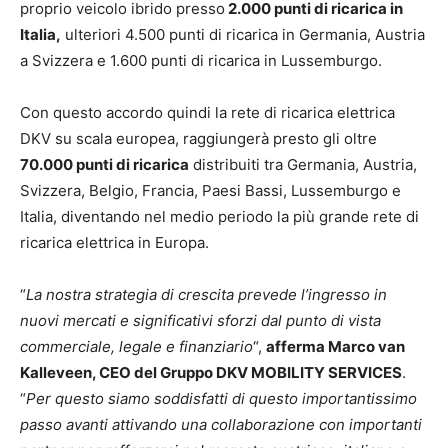
proprio veicolo ibrido presso
2.000 punti di ricarica in
Italia,
ulteriori 4.500 punti di ricarica in Germania, Austria
a Svizzera e 1.600 punti di ricarica in Lussemburgo.
Con questo accordo quindi la rete di ricarica elettrica
DKV su scala europea, raggiungerà presto gli oltre
70.000 punti di ricarica
distribuiti tra Germania, Austria,
Svizzera, Belgio, Francia, Paesi Bassi, Lussemburgo e
Italia, diventando nel medio periodo la più grande rete di
ricarica elettrica in Europa.
“
La nostra strategia di crescita prevede l’ingresso in
nuovi mercati e significativi sforzi dal punto di vista
commerciale, legale e finanziario
“,
afferma Marco van
Kalleveen, CEO del Gruppo DKV MOBILITY SERVICES
.
“
Per questo siamo soddisfatti di questo importantissimo
passo avanti attivando una collaborazione con importanti