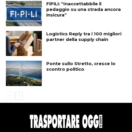
FiPiLi: “Inaccettabbile il
pedaggio su una strada ancora
insicura”
Logistics Reply tra i 100 migliori
partner della supply chain
Ponte sullo Stretto, cresce lo
scontro politico