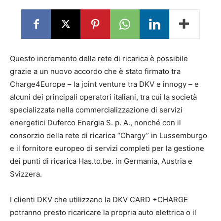
Questo incremento della rete di ricarica è possibile
grazie a un nuovo accordo che è stato firmato tra
Charge4Europe – la joint venture tra DKV e innogy – e
alcuni dei principali operatori italiani, tra cui la società
specializzata nella commercializzazione di servizi
energetici Duferco Energia S. p. A., nonché con il
consorzio della rete di ricarica “Chargy” in Lussemburgo
e il fornitore europeo di servizi completi per la gestione
dei punti di ricarica Has.to.be. in Germania, Austria e
Svizzera.
I clienti DKV che utilizzano la DKV CARD +CHARGE
potranno presto ricaricare la propria auto elettrica o il