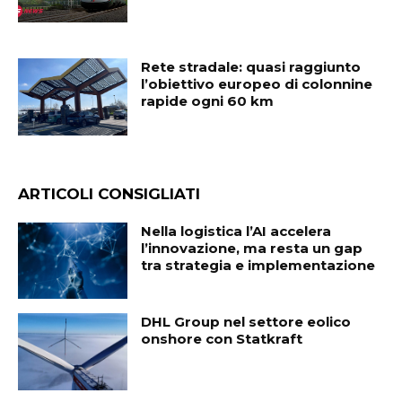
Rete stradale: quasi raggiunto
l’obiettivo europeo di colonnine
rapide ogni 60 km
ARTICOLI CONSIGLIATI
Nella logistica l’AI accelera
l’innovazione, ma resta un gap
tra strategia e implementazione
DHL Group nel settore eolico
onshore con Statkraft