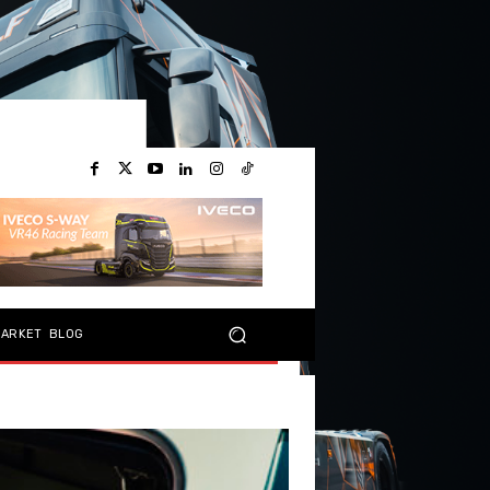
MARKET
BLOG