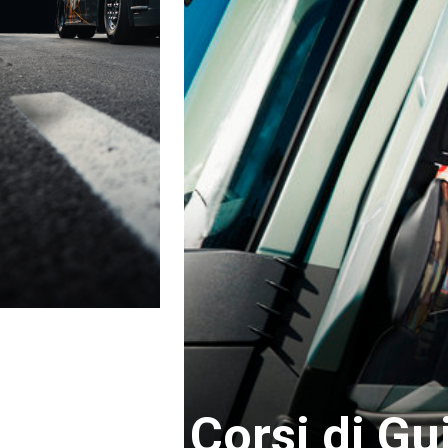
Corsi di G