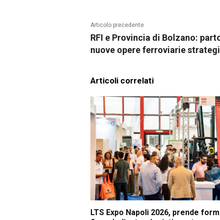
Articolo precedente
RFI e Provincia di Bolzano: par
nuove opere ferroviarie strateg
Articoli correlati
LTS Expo Napoli 2026, prende form