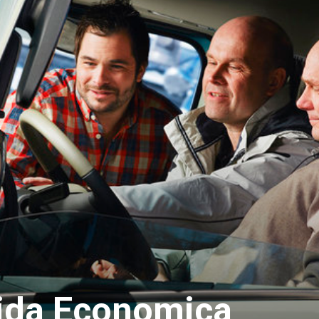
uida Economica