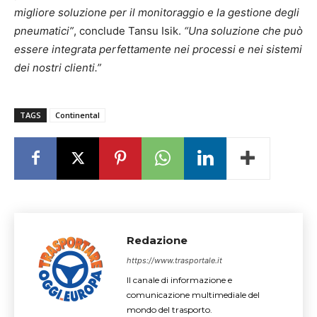
migliore soluzione per il monitoraggio e la gestione degli
pneumatici”
, conclude Tansu Isik.
“Una soluzione che può
essere integrata perfettamente nei processi e nei sistemi
dei nostri clienti.”
TAGS
Continental
Redazione
https://www.trasportale.it
Il canale di informazione e
comunicazione multimediale del
mondo del trasporto.