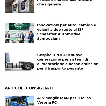
che rigenera
Innovazioni per auto, camion e
veicoli a due ruote al 13°
Schaeffler Automotive
Symposium
Cespira HPDI 3.0: nuova
generazione per sistemi di
alimentazione a basse emissioni
per il trasporto pesante
ARTICOLI CONSIGLIATI
ATV sceglie MAN per l’Hellas
Verona FC