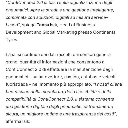
“ContiConnect 2.0 si basa sulla digitalizzazione degli
pneumatici. Apre la strada a una gestione intelligente,
combinata con soluzioni digitali su misura service-
based”
, spiega
Tansu Isik
, Head of Business
Development and Global Marketing presso Continental
Tyres.
L’analisi continua dei dati raccolti dai sensori genera
grandi quantità di informazioni che consentono a
ContiConnect 2.0 di effettuare la manutenzione degli
pneumatici – su autovetture, camion, autobus e veicoli
fuoristrada – nel momento più appropriato.
“I nostri clienti
beneficiano della modularità, della flessibilità e della
compatibilità di ContiConnect 2.0. Il sistema consente
una gestione digitale degli pneumatici estremamente
sicura, un migliore uptime e una trasparenza dei costi”
,
afferma Isik.