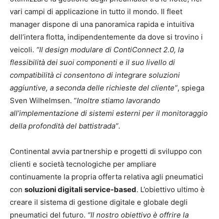
vari campi di applicazione in tutto il mondo. Il fleet
manager dispone di una panoramica rapida e intuitiva
dell’intera flotta, indipendentemente da dove si trovino i
veicoli.
“Il design modulare di ContiConnect 2.0, la
flessibilità dei suoi componenti e il suo livello di
compatibilità ci consentono di integrare soluzioni
aggiuntive, a seconda delle richieste del cliente”
, spiega
Sven Wilhelmsen. “
Inoltre stiamo lavorando
all’implementazione di sistemi esterni per il monitoraggio
della profondità del battistrada”
.
Continental avvia partnership e progetti di sviluppo con
clienti e società tecnologiche per ampliare
continuamente la propria offerta relativa agli pneumatici
con
soluzioni digitali service-based
. L’obiettivo ultimo è
creare il sistema di gestione digitale e globale degli
pneumatici del futuro.
“Il nostro obiettivo è offrire la