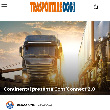
Continental presenta ContiConnect 2.0
25/02/2022
REDAZIONE