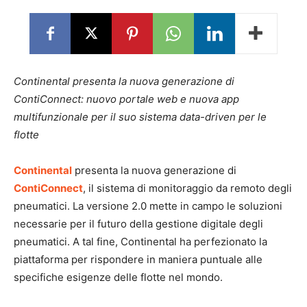
Continental presenta la nuova generazione di
ContiConnect: nuovo portale web e nuova app
multifunzionale per il suo sistema data-driven per le
flotte
Continental
presenta la nuova generazione di
ContiConnect
, il sistema di monitoraggio da remoto degli
pneumatici. La versione 2.0 mette in campo le soluzioni
necessarie per il futuro della gestione digitale degli
pneumatici. A tal fine, Continental ha perfezionato la
piattaforma per rispondere in maniera puntuale alle
specifiche esigenze delle flotte nel mondo.