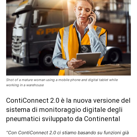
Shot of a mature woman using a mobile phone and digital tablet while
working in a warehouse
ContiConnect 2.0 è la nuova versione del
sistema di monitoraggio digitale degli
pneumatici sviluppato da Continental
“Con ContiConnect 2.0 ci stiamo basando su funzioni già