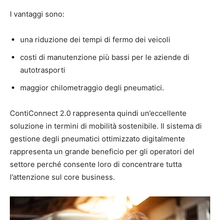
I vantaggi sono:
una riduzione dei tempi di fermo dei veicoli
costi di manutenzione più bassi per le aziende di
autotrasporti
maggior chilometraggio degli pneumatici.
ContiConnect 2.0 rappresenta quindi un’eccellente
soluzione in termini di mobilità sostenibile. Il sistema di
gestione degli pneumatici ottimizzato digitalmente
rappresenta un grande beneficio per gli operatori del
settore perché consente loro di concentrare tutta
l’attenzione sul core business.