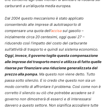
carburanti a un’aliquota media europea.
Dal 2004 questo meccanismo è stato applicato
consentendo alle imprese di autotrasporto di
compensare una quota dell’
accisa
sul gasolio –
inizialmente circa 20 centesimi, oggi quasi 27 –
riducendo così l’impatto del costo del carburante
sull’attività di trasporto e quindi sul sistema economico.
Oggi, invece, il governo toglie questa compensazione
alle imprese del trasporto merci e utilizza di fatto quelle
risorse per finanziare una riduzione generalizzata del
prezzo alla pompa.
Ma questo non viene detto. Tutto
passa sotto silenzio. E io credo che questo non sia un
modo corretto di affrontare il problema. Così come non è
corretto il silenzio su ciò che potrebbe accadere se il
governo non dimostrerà di esserci e di interessarsi
davvero a questo settore. Non significa accogliere tutte