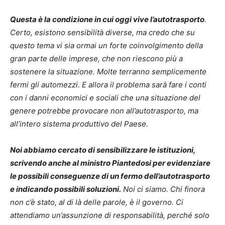
Questa è la condizione in cui oggi vive l’autotrasporto
.
Certo, esistono sensibilità diverse, ma credo che su
questo tema vi sia ormai un forte coinvolgimento della
gran parte delle imprese, che non riescono più a
sostenere la situazione. Molte terranno semplicemente
fermi gli automezzi. E allora il problema sarà fare i conti
con i danni economici e sociali che una situazione del
genere potrebbe provocare non all’autotrasporto, ma
all’intero sistema produttivo del Paese.
Noi abbiamo cercato di sensibilizzare le istituzioni,
scrivendo anche al ministro Piantedosi per evidenziare
le possibili conseguenze di un fermo dell’autotrasporto
e indicando possibili soluzioni.
Noi ci siamo. Chi finora
non c’è stato, al di là delle parole, è il governo. Ci
attendiamo un’assunzione di responsabilità, perché solo