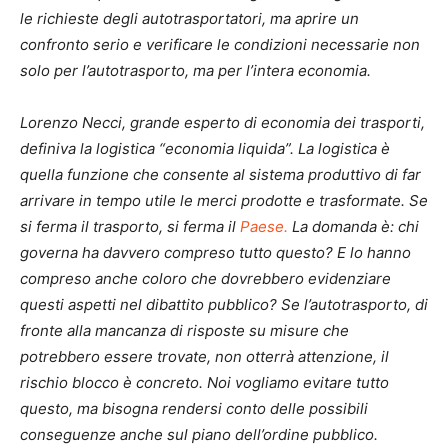
le richieste degli autotrasportatori, ma aprire un
confronto serio e verificare le condizioni necessarie non
solo per l’autotrasporto, ma per l’intera economia.
Lorenzo Necci, grande esperto di economia dei trasporti,
definiva la logistica “economia liquida”. La logistica è
quella funzione che consente al sistema produttivo di far
arrivare in tempo utile le merci prodotte e trasformate. Se
si ferma il trasporto, si ferma il
Paese.
La domanda è: chi
governa ha davvero compreso tutto questo? E lo hanno
compreso anche coloro che dovrebbero evidenziare
questi aspetti nel dibattito pubblico?
Se l’autotrasporto, di
fronte alla mancanza di risposte su misure che
potrebbero essere trovate, non otterrà attenzione, il
rischio blocco è concreto. Noi vogliamo evitare tutto
questo, ma bisogna rendersi conto delle possibili
conseguenze anche sul piano dell’ordine pubblico.