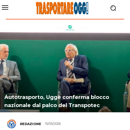
Autotrasporto, Uggè conferma blocco
nazionale dal palco del Transpotec
15/05/2026
REDAZIONE