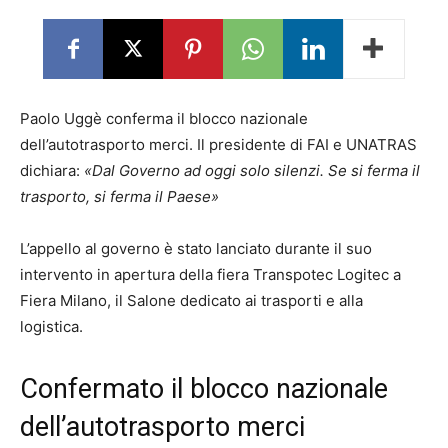
Paolo Uggè conferma il blocco nazionale
dell’autotrasporto merci. Il presidente di FAI e UNATRAS
dichiara:
«Dal Governo ad oggi solo silenzi. Se si ferma il
trasporto, si ferma il Paese»
L’appello al governo è stato lanciato durante il suo
intervento in apertura della fiera Transpotec Logitec a
Fiera Milano, il Salone dedicato ai trasporti e alla
logistica.
Confermato il blocco nazionale
dell’autotrasporto merci