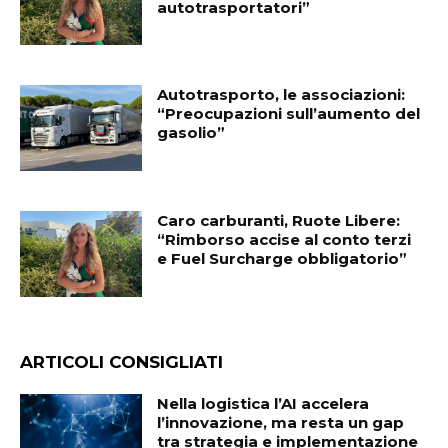
autotrasportatori”
Autotrasporto, le associazioni:
“Preocupazioni sull’aumento del
gasolio”
Caro carburanti, Ruote Libere:
“Rimborso accise al conto terzi
e Fuel Surcharge obbligatorio”
ARTICOLI CONSIGLIATI
Nella logistica l’AI accelera
l’innovazione, ma resta un gap
tra strategia e implementazione