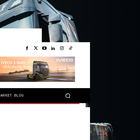
MARKET
BLOG