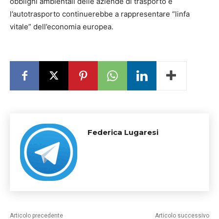
obblighi ambientali delle aziende di trasporto e
l’autotrasporto continuerebbe a rappresentare “linfa
vitale” dell’economia europea.
Federica Lugaresi
Articolo precedente
Articolo successivo