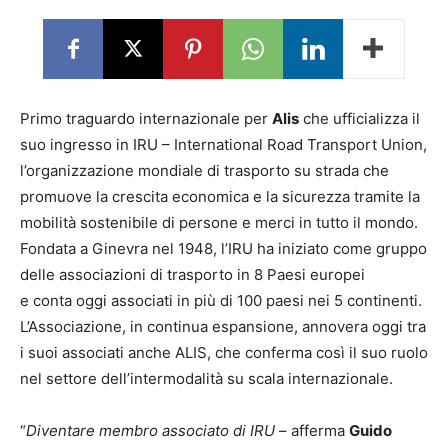
Primo traguardo internazionale per
Alis
che ufficializza il
suo ingresso in IRU – International Road Transport Union,
l’organizzazione mondiale di trasporto su strada che
promuove la crescita economica e la sicurezza tramite la
mobilità sostenibile di persone e merci in tutto il mondo.
Fondata a Ginevra nel 1948, l’IRU ha iniziato come gruppo
delle associazioni di trasporto in 8 Paesi europei
e conta oggi associati in più di 100 paesi nei 5 continenti.
L’Associazione, in continua espansione, annovera oggi tra
i suoi associati anche ALIS, che conferma così il suo ruolo
nel settore dell’intermodalità su scala internazionale.
“
Diventare membro associato di IRU
– afferma
Guido