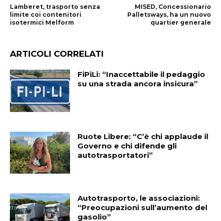
Lamberet, trasporto senza
MISED, Concessionario
limite coi contenitori
Palletsways, ha un nuovo
isotermici Melform
quartier generale
ARTICOLI CORRELATI
FiPiLi: “Inaccettabile il pedaggio
su una strada ancora insicura”
Ruote Libere: “C’è chi applaude il
Governo e chi difende gli
autotrasportatori”
Autotrasporto, le associazioni:
“Preocupazioni sull’aumento del
gasolio”