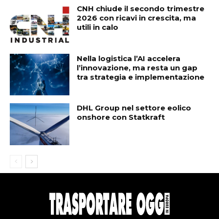
CNH chiude il secondo trimestre
2026 con ricavi in crescita, ma
utili in calo
Nella logistica l’AI accelera
l’innovazione, ma resta un gap
tra strategia e implementazione
DHL Group nel settore eolico
onshore con Statkraft