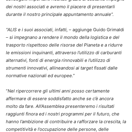
dei nostri associati e avremo il piacere di presentarli
durante il nostro principale appuntamento annuale”.
“ALIS e i suoi associati, infatti,
– aggiunge Guido Grimaldi
–
si impegnano a rendere il mondo della logistica e del
trasporto rispettoso delle risorse del Pianeta e a ridurre
le emissioni inquinanti, attraverso l’utilizzo di carburanti
alternativi, fonti di energia rinnovabili e l’utilizzo di
strumenti innovativi, allineandosi ai target fissati dalle
normative nazionali ed europee.
”
“
Nel ripercorrere gli ultimi anni
posso certamente
affermare di essere soddisfatto anche se c’è ancora
molto da fare. All’Assemblea presenteremo i risultati
raggiunti finora ed i nostri programmi per il futuro, che
hanno l’ambizione di contribuire a rafforzare la crescita, la
competitività e l’occupazione delle persone, delle