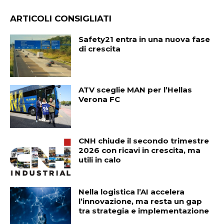
ARTICOLI CONSIGLIATI
Safety21 entra in una nuova fase
di crescita
ATV sceglie MAN per l’Hellas
Verona FC
CNH chiude il secondo trimestre
2026 con ricavi in crescita, ma
utili in calo
Nella logistica l’AI accelera
l’innovazione, ma resta un gap
tra strategia e implementazione