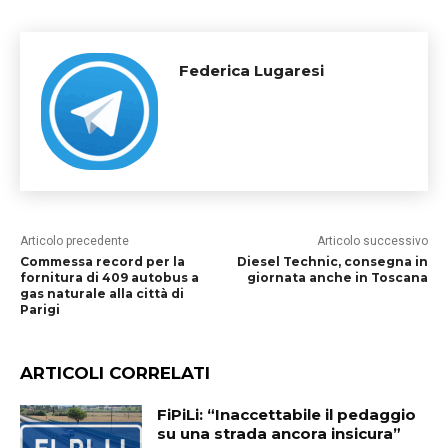
Federica Lugaresi
Articolo precedente
Articolo successivo
Commessa record per la
Diesel Technic, consegna in
fornitura di 409 autobus a
giornata anche in Toscana
gas naturale alla città di
Parigi
ARTICOLI CORRELATI
FiPiLi: “Inaccettabile il pedaggio
su una strada ancora insicura”