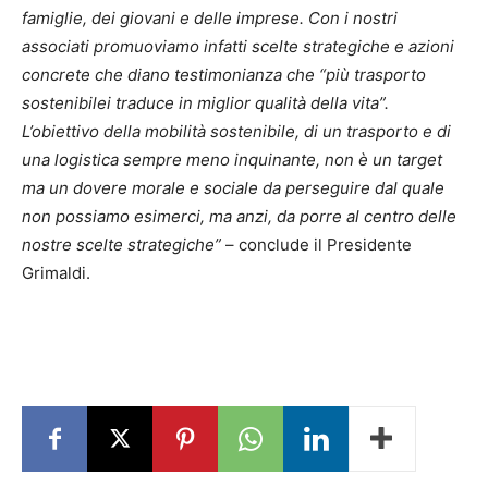
famiglie, dei giovani e delle imprese. Con i nostri
associati promuoviamo infatti scelte strategiche e azioni
concrete che diano testimonianza che “più trasporto
sostenibile
i traduce in miglior qualità della vita”.
L’obiettivo della mobilità sostenibile, di un trasporto e di
una logistica sempre meno inquinante, non è un target
ma un dovere morale e sociale da perseguire dal quale
non possiamo esimerci, ma anzi, da porre al centro delle
nostre scelte strategiche”
– conclude il Presidente
Grimaldi.