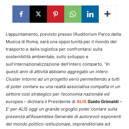
L’appuntamento, previsto presso l’Auditorium Parco della
Musica di Roma, sarà una opportunità per il mondo del
trasporto e della logistica per confrontarsi sulla
sostenibilità ambientale, sullo sviluppo e
sull’internazionalizzazione dell’intero comparto.
“In
questi anni di attività abbiamo aggregato un intero
Cluster intorno ad un progetto serio permettendo a tutti
di poter contare su una realtà associativa compatta in un
settore così strategico per l’economia nazionale ed
europea –
dichiara il Presidente di
ALIS
Guido Grimaldi
–
E’ per ALIS oggi un grande orgoglio
poter contare sulla
presenza all’Assemblea Generale di autorevoli esponenti
del mondo politico-istituzionale, imprenditoriale ed