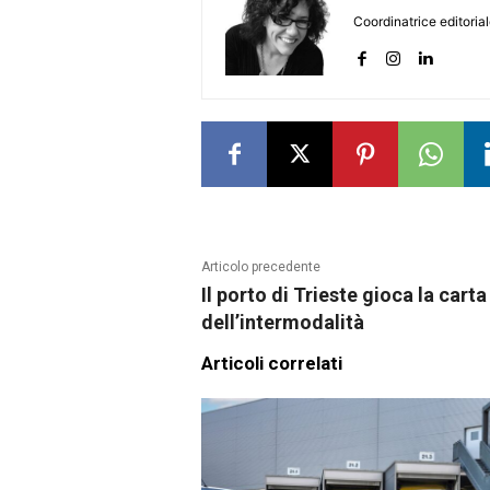
Coordinatrice editoria
Articolo precedente
Il porto di Trieste gioca la carta
dell’intermodalità
Articoli correlati