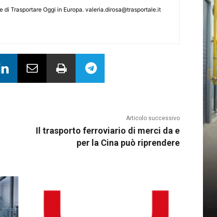
le di Trasportare Oggi in Europa.
valeria.dirosa@trasportale.it
Articolo successivo
Il trasporto ferroviario di merci da e
per la Cina può riprendere