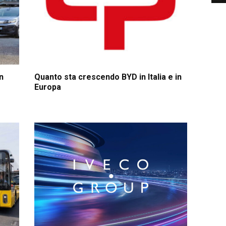
n
Quanto sta crescendo BYD in Italia e in
Europa