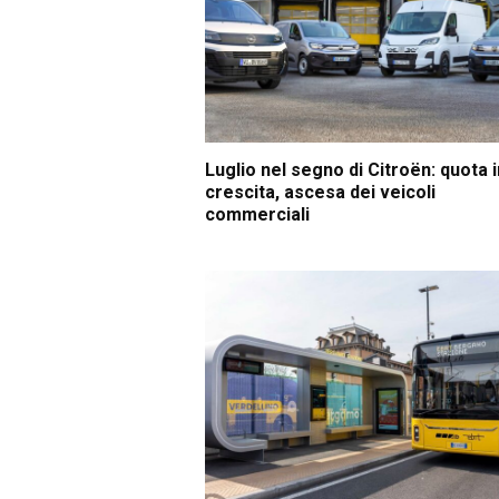
Luglio nel segno di Citroën: quota i
crescita, ascesa dei veicoli
commerciali