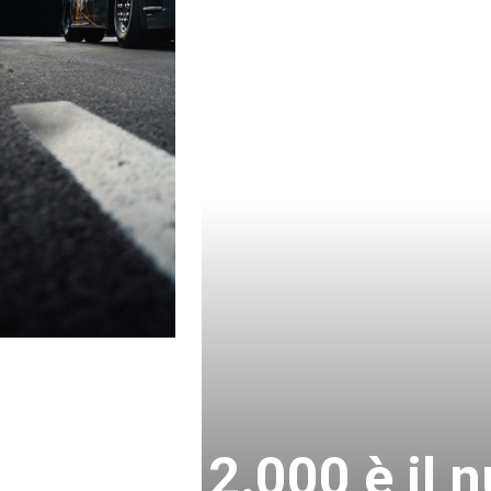
2.000 è il 