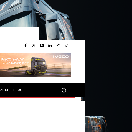
MARKET
BLOG