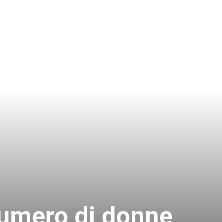
numero di donne