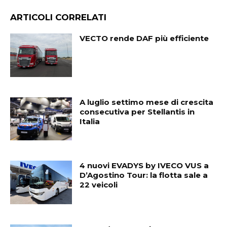
ARTICOLI CORRELATI
VECTO rende DAF più efficiente
A luglio settimo mese di crescita
consecutiva per Stellantis in
Italia
4 nuovi EVADYS by IVECO VUS a
D’Agostino Tour: la flotta sale a
22 veicoli