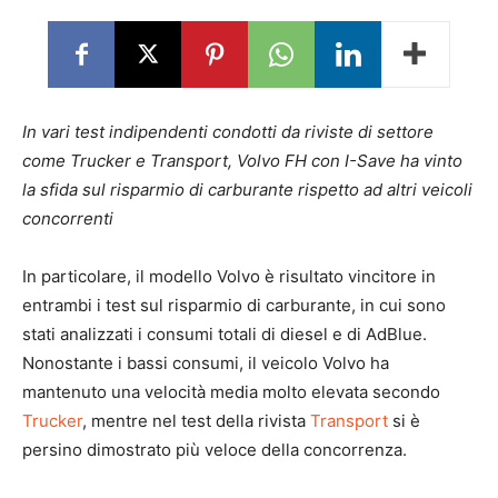
In vari test indipendenti condotti da riviste di settore
come Trucker e Transport, Volvo FH con I-Save ha vinto
la sfida sul risparmio di carburante rispetto ad altri veicoli
concorrenti
In particolare, il modello Volvo è risultato vincitore in
entrambi i test sul risparmio di carburante, in cui sono
stati analizzati i consumi totali di diesel e di AdBlue.
Nonostante i bassi consumi, il veicolo Volvo ha
mantenuto una velocità media molto elevata secondo
Trucker
, mentre nel test della rivista
Transport
si è
persino dimostrato più veloce della concorrenza.