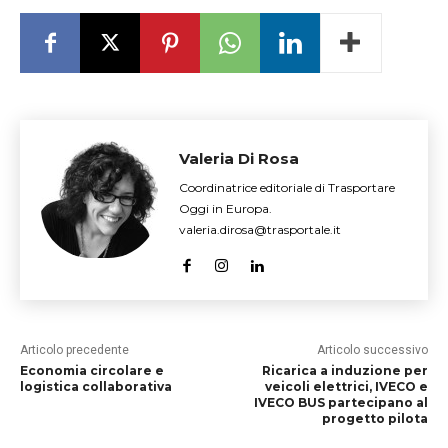
Valeria Di Rosa
Coordinatrice editoriale di Trasportare
Oggi in Europa.
valeria.dirosa@trasportale.it
Articolo precedente
Articolo successivo
Economia circolare e
Ricarica a induzione per
logistica collaborativa
veicoli elettrici, IVECO e
IVECO BUS partecipano al
progetto pilota