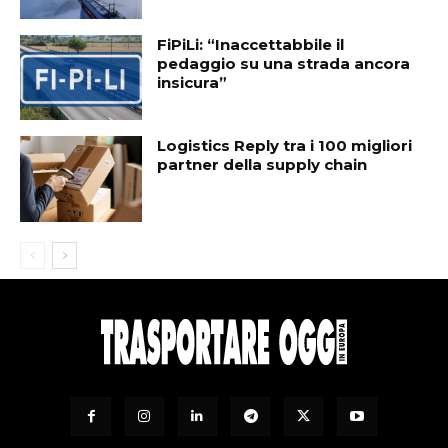
FiPiLi: “Inaccettabbile il
pedaggio su una strada ancora
insicura”
Logistics Reply tra i 100 migliori
partner della supply chain