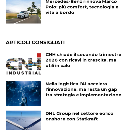
Mercedes-Benz rinnova Marco
Polo: più comfort, tecnologia e
vita a bordo
ARTICOLI CONSIGLIATI
CNH chiude il secondo trimestre
2026 con ricavi in crescita, ma
utili in calo
Nella logistica l’AI accelera
l’innovazione, ma resta un gap
tra strategia e implementazione
DHL Group nel settore eolico
onshore con Statkraft