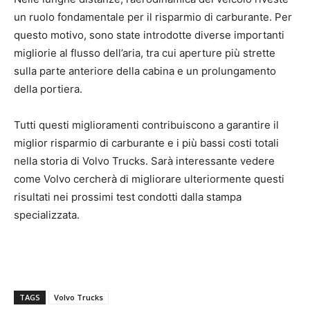
un ruolo fondamentale per il risparmio di carburante. Per
questo motivo, sono state introdotte diverse importanti
migliorie al flusso dell’aria, tra cui aperture più strette
sulla parte anteriore della cabina e un prolungamento
della portiera.
Tutti questi miglioramenti contribuiscono a garantire il
miglior risparmio di carburante e i più bassi costi totali
nella storia di Volvo Trucks. Sarà interessante vedere
come Volvo cercherà di migliorare ulteriormente questi
risultati nei prossimi test condotti dalla stampa
specializzata.
TAGS
Volvo Trucks