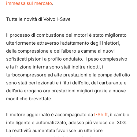
immessa sul mercato
.
Tutte le novità di Volvo I-Save
Il processo di combustione dei motori è stato migliorato
ulteriormente attraverso l’adattamento degli iniettori,
della compressione e dell’albero a camme ai nuovi
sofisticati pistoni a profilo ondulato. Il peso complessivo
e la frizione interna sono stati inoltre ridotti, il
turbocompressore ad alte prestazioni e la pompa dell’olio
sono stati perfezionati e i filtri dell’olio, del carburante e
dell’aria erogano ora prestazioni migliori grazie a nuove
modifiche brevettate.
Il motore aggiornato è accompagnato da
I-Shift
, il cambio
intelligente e automatizzato, adesso più veloce del 30%.
La reattività aumentata favorisce un ulteriore