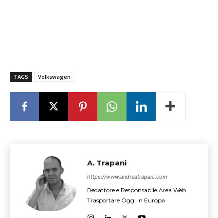
TAGS
Volkswagen
A. Trapani
https://www.andreatrapani.com
Redattore e Responsabile Area Web
Trasportare Oggi in Europa