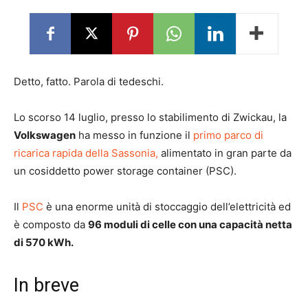
Detto, fatto. Parola di tedeschi.
Lo scorso 14 luglio, presso lo stabilimento di Zwickau, la
Volkswagen
ha messo in funzione il
primo parco di
ricarica rapida della Sassonia,
alimentato in gran parte da
un cosiddetto power storage container (PSC).
Il
PSC
è una enorme unità di stoccaggio dell’elettricità ed
è composto da
96 moduli di celle con una capacità netta
di 570 kWh.
In breve