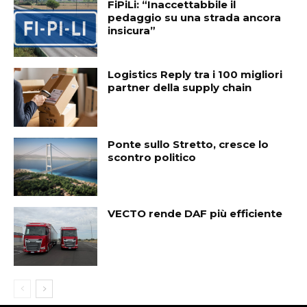
FiPiLi: “Inaccettabbile il
pedaggio su una strada ancora
insicura”
Logistics Reply tra i 100 migliori
partner della supply chain
Ponte sullo Stretto, cresce lo
scontro politico
VECTO rende DAF più efficiente