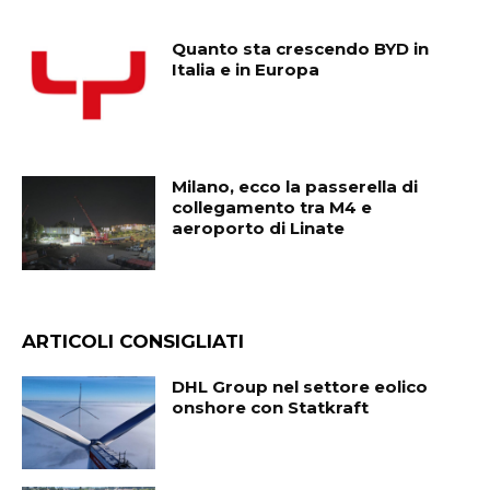
Quanto sta crescendo BYD in
Italia e in Europa
Milano, ecco la passerella di
collegamento tra M4 e
aeroporto di Linate
ARTICOLI CONSIGLIATI
DHL Group nel settore eolico
onshore con Statkraft