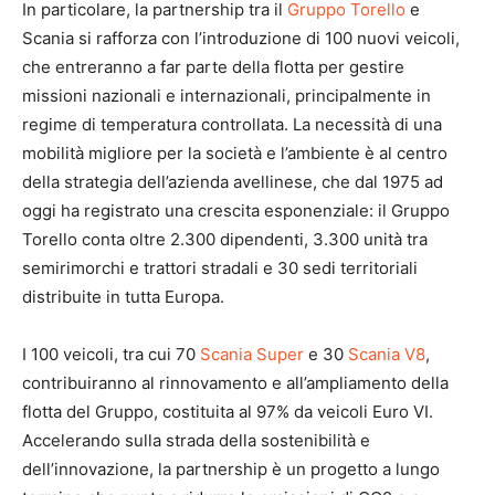
In particolare, la partnership tra il
Gruppo Torello
e
Scania si rafforza con l’introduzione di 100 nuovi veicoli,
che entreranno a far parte della flotta per gestire
missioni nazionali e internazionali, principalmente in
regime di temperatura controllata. La necessità di una
mobilità migliore per la società e l’ambiente è al centro
della strategia dell’azienda avellinese, che dal 1975 ad
oggi ha registrato una crescita esponenziale: il Gruppo
Torello conta oltre 2.300 dipendenti, 3.300 unità tra
semirimorchi e trattori stradali e 30 sedi territoriali
distribuite in tutta Europa.
I 100 veicoli, tra cui 70
Scania Super
e 30
Scania V8
,
contribuiranno al rinnovamento e all’ampliamento della
flotta del Gruppo, costituita al 97% da veicoli Euro VI.
Accelerando sulla strada della sostenibilità e
dell’innovazione, la partnership è un progetto a lungo