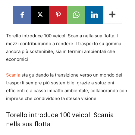
Torello introduce 100 veicoli Scania nella sua flotta. I
mezzi contribuiranno a rendere il trasporto su gomma
ancora più sostenibile, sia in termini ambientali che
economici
Scania
sta guidando la transizione verso un mondo dei
trasporti sempre più sostenibile, grazie a soluzioni
efficienti e a basso impatto ambientale, collaborando con
imprese che condividono la stessa visione.
Torello introduce 100 veicoli Scania
nella sua flotta