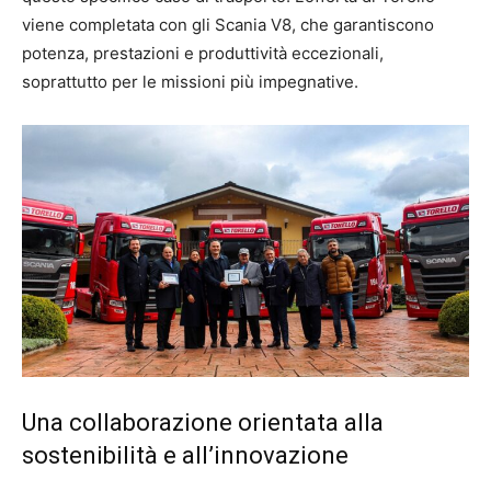
viene completata con gli Scania V8, che garantiscono
potenza, prestazioni e produttività eccezionali,
soprattutto per le missioni più impegnative.
Una collaborazione orientata alla
sostenibilità e all’innovazione