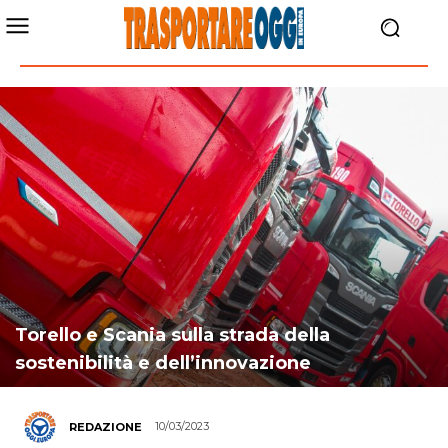
Torello e Scania sulla strada della
sostenibilità e dell’innovazione
10/03/2023
REDAZIONE