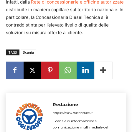
infatti, dalla
Rete di concessionarie e officine autorizzate
distribuite in maniera capillare sul territorio nazionale. In
particolare, la Concessionaria Diesel Tecnica si è
contraddistinta per l’elevato livello di qualità delle
soluzioni su misura offerte al cliente.
TAGS
Scania
Redazione
https://www.trasportale.it
Il canale di informazione e
comunicazione multimediale del