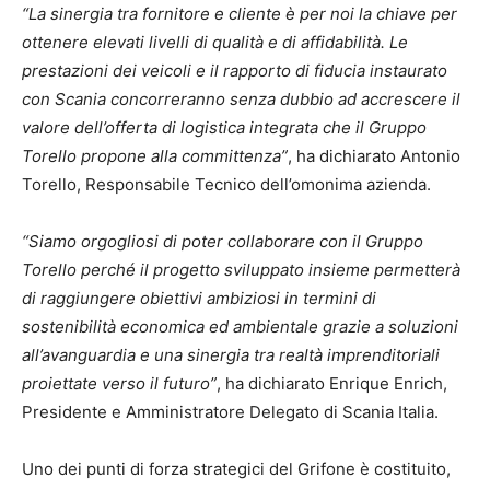
“La sinergia tra fornitore e cliente è per noi la chiave per
ottenere elevati livelli di qualità e di affidabilità. Le
prestazioni dei veicoli e il rapporto di fiducia instaurato
con Scania concorreranno senza dubbio ad accrescere il
valore dell’offerta di logistica integrata che il Gruppo
Torello propone alla committenza”
, ha dichiarato Antonio
Torello, Responsabile Tecnico dell’omonima azienda.
“Siamo orgogliosi di poter collaborare con il Gruppo
Torello perché il progetto sviluppato insieme permetterà
di raggiungere obiettivi ambiziosi in termini di
sostenibilità economica ed ambientale grazie a soluzioni
all’avanguardia e una sinergia tra realtà imprenditoriali
proiettate verso il futuro”
, ha dichiarato Enrique Enrich,
Presidente e Amministratore Delegato di Scania Italia.
Uno dei punti di forza strategici del Grifone è costituito,