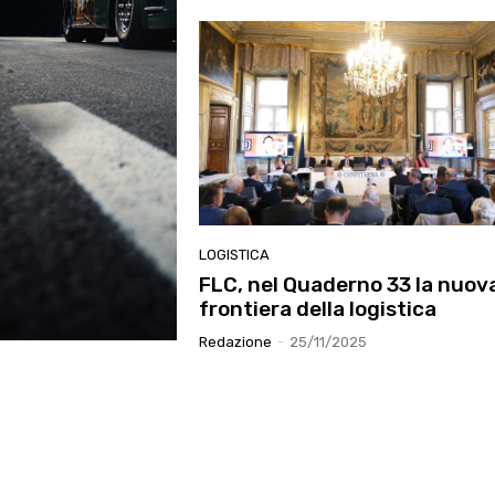
LOGISTICA
FLC, nel Quaderno 33 la nuov
frontiera della logistica
Redazione
-
25/11/2025