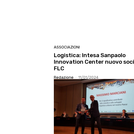
ASSOCIAZIONI
Logistica: Intesa Sanpaolo
Innovation Center nuovo soc
FLC
Redazione
-
11/01/2024