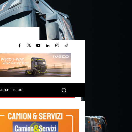
MARKET
BLOG