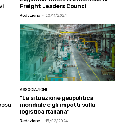
vi
Freight Leaders Council
Redazione
-
20/11/2024
ASSOCIAZIONI
“La situazione geopolitica
 cosa
mondiale e gli impatti sulla
logistica italiana”
Redazione
-
13/02/2024