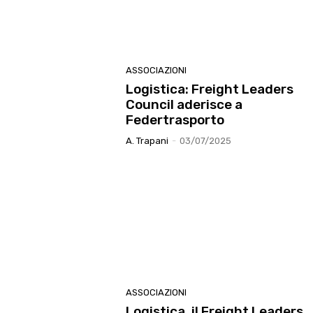
ASSOCIAZIONI
Logistica: Freight Leaders
Council aderisce a
Federtrasporto
A. Trapani
-
03/07/2025
ASSOCIAZIONI
Logistica, il Freight Leaders