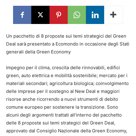
Un pacchetto di 8 proposte sui temi strategici del Green
Deal sarà presentato a Ecomondo in occasione degli Stati
generali della Green Economy
Impegno per il clima, crescita delle rinnovabili, edifici
green, auto elettrica e mobilità sostenibile; mercato per i
materiali secondari; agricoltura biologica; coinvolgimento
delle imprese per il sostegno al New Deal e maggiori
risorse anche ricorrendo a nuovi strumenti di debito
comune europeo per sostenere la transizione. Sono
alcuni degli argomenti trattati all’interno del pacchetto
delle 8 proposte sui temi strategici del Green Deal,
approvato dal Consiglio Nazionale della Green Economy,