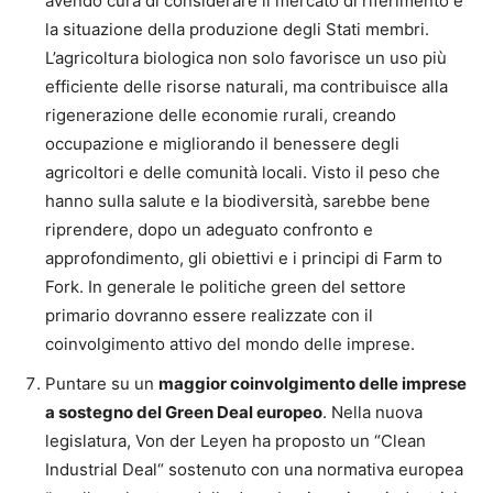
avendo cura di considerare il mercato di riferimento e
la situazione della produzione degli Stati membri.
L’agricoltura biologica non solo favorisce un uso più
efficiente delle risorse naturali, ma contribuisce alla
rigenerazione delle economie rurali, creando
occupazione e migliorando il benessere degli
agricoltori e delle comunità locali. Visto il peso che
hanno sulla salute e la biodiversità, sarebbe bene
riprendere, dopo un adeguato confronto e
approfondimento, gli obiettivi e i principi di Farm to
Fork. In generale le politiche green del settore
primario dovranno essere realizzate con il
coinvolgimento attivo del mondo delle imprese.
Puntare su un
maggior coinvolgimento delle imprese
a sostegno del Green Deal europeo
. Nella nuova
legislatura, Von der Leyen ha proposto un “Clean
Industrial Deal“ sostenuto con una normativa europea