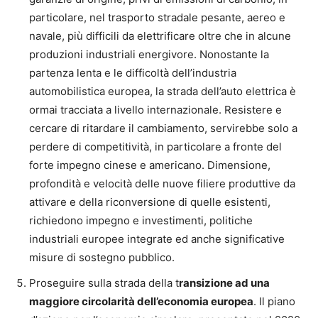
particolare, nel trasporto stradale pesante, aereo e
navale, più difficili da elettrificare oltre che in alcune
produzioni industriali energivore. Nonostante la
partenza lenta e le difficoltà dell’industria
automobilistica europea, la strada dell’auto elettrica è
ormai tracciata a livello internazionale. Resistere e
cercare di ritardare il cambiamento, servirebbe solo a
perdere di competitività, in particolare a fronte del
forte impegno cinese e americano. Dimensione,
profondità e velocità delle nuove filiere produttive da
attivare e della riconversione di quelle esistenti,
richiedono impegno e investimenti, politiche
industriali europee integrate ed anche significative
misure di sostegno pubblico.
Proseguire sulla strada della t
ransizione ad una
maggiore circolarità dell’economia europea
. Il piano