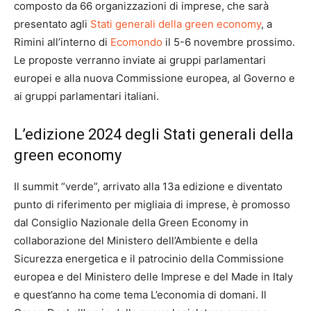
composto da 66 organizzazioni di imprese, che sarà
presentato agli
Stati generali della green economy
, a
Rimini all’interno di
Ecomondo
il 5-6 novembre prossimo.
Le proposte verranno inviate ai gruppi parlamentari
europei e alla nuova Commissione europea, al Governo e
ai gruppi parlamentari italiani.
L’edizione 2024 degli Stati generali della
green economy
Il summit “verde”, arrivato alla 13a edizione e diventato
punto di riferimento per migliaia di imprese, è promosso
dal Consiglio Nazionale della Green Economy in
collaborazione del Ministero dell’Ambiente e della
Sicurezza energetica e il patrocinio della Commissione
europea e del Ministero delle Imprese e del Made in Italy
e quest’anno ha come tema L’economia di domani. Il