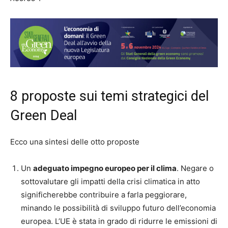
8 proposte sui temi strategici del
Green Deal
Ecco una sintesi delle otto proposte
Un
adeguato impegno europeo per il clima
. Negare o
sottovalutare gli impatti della crisi climatica in atto
significherebbe contribuire a farla peggiorare,
minando le possibilità di sviluppo futuro dell’economia
europea. L’UE è stata in grado di ridurre le emissioni di