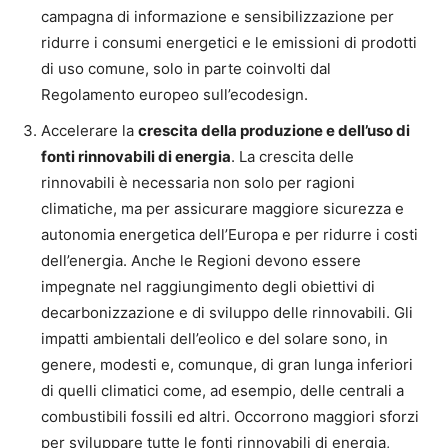
campagna di informazione e sensibilizzazione per
ridurre i consumi energetici e le emissioni di prodotti
di uso comune, solo in parte coinvolti dal
Regolamento europeo sull’ecodesign.
Accelerare la
crescita della produzione e dell’uso di
fonti rinnovabili di energia
. La crescita delle
rinnovabili è necessaria non solo per ragioni
climatiche, ma per assicurare maggiore sicurezza e
autonomia energetica dell’Europa e per ridurre i costi
dell’energia. Anche le Regioni devono essere
impegnate nel raggiungimento degli obiettivi di
decarbonizzazione e di sviluppo delle rinnovabili. Gli
impatti ambientali dell’eolico e del solare sono, in
genere, modesti e, comunque, di gran lunga inferiori
di quelli climatici come, ad esempio, delle centrali a
combustibili fossili ed altri. Occorrono maggiori sforzi
per sviluppare tutte le fonti rinnovabili di energia,