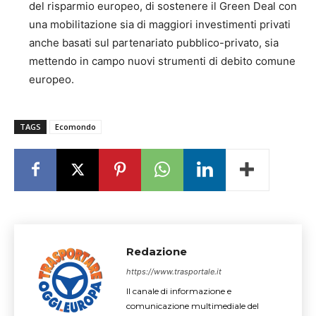
del risparmio europeo, di sostenere il Green Deal con
una mobilitazione sia di maggiori investimenti privati
anche basati sul partenariato pubblico-privato, sia
mettendo in campo nuovi strumenti di debito comune
europeo.
TAGS
Ecomondo
Redazione
https://www.trasportale.it
Il canale di informazione e
comunicazione multimediale del