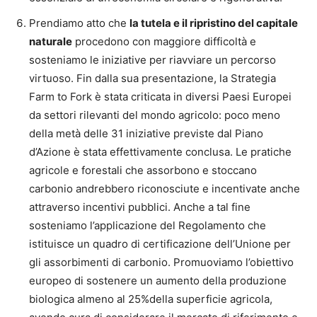
Prendiamo atto che
la tutela e il ripristino del capitale
naturale
procedono con maggiore difficoltà e
sosteniamo le iniziative per riavviare un percorso
virtuoso. Fin dalla sua presentazione, la Strategia
Farm to Fork è stata criticata in diversi Paesi Europei
da settori rilevanti del mondo agricolo: poco meno
della metà delle 31 iniziative previste dal Piano
d’Azione è stata effettivamente conclusa. Le pratiche
agricole e forestali che assorbono e stoccano
carbonio andrebbero riconosciute e incentivate anche
attraverso incentivi pubblici. Anche a tal fine
sosteniamo l’applicazione del Regolamento che
istituisce un quadro di certificazione dell’Unione per
gli assorbimenti di carbonio. Promuoviamo l’obiettivo
europeo di sostenere un aumento della produzione
biologica almeno al 25%della superficie agricola,