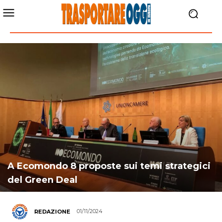
A Ecomondo 8 proposte sui temi strategici
del Green Deal
01/11/2024
REDAZIONE