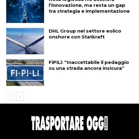
l’innovazione, ma resta un gap
tra strategia e implementazione
DHL Group nel settore eolico
onshore con Statkraft
FiPiLi: “Inaccettabile il pedaggio
su una strada ancora insicura”