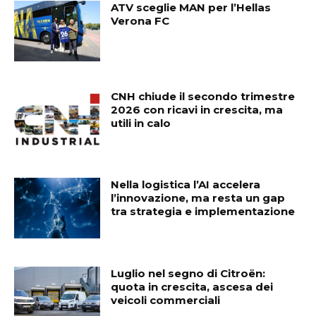
ATV sceglie MAN per l’Hellas
Verona FC
CNH chiude il secondo trimestre
2026 con ricavi in crescita, ma
utili in calo
Nella logistica l’AI accelera
l’innovazione, ma resta un gap
tra strategia e implementazione
Luglio nel segno di Citroën:
quota in crescita, ascesa dei
veicoli commerciali