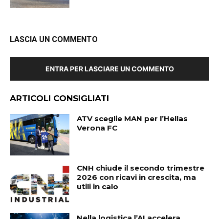
LASCIA UN COMMENTO
ENTRA PER LASCIARE UN COMMENTO
ARTICOLI CONSIGLIATI
ATV sceglie MAN per l’Hellas
Verona FC
CNH chiude il secondo trimestre
2026 con ricavi in crescita, ma
utili in calo
Nella logistica l’AI accelera