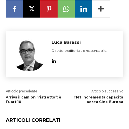
Luca Barassi
Direttore editoriale e responsabile.
Articolo precedente
Articolo successivo
Arriva il camion “ristretto”: è
TNT incrementa capacità
Fuart 10
aerea Cina-Europa
ARTICOLI CORRELATI