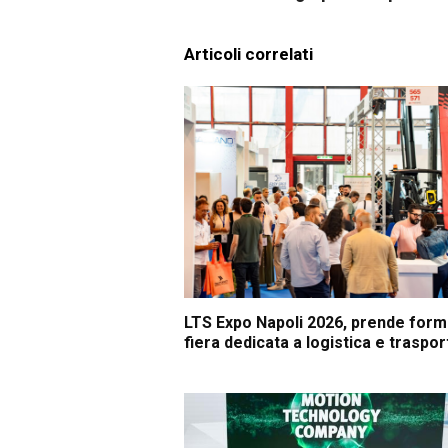
Articoli correlati
LTS Expo Napoli 2026, prende form
fiera dedicata a logistica e traspor