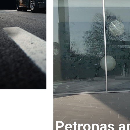
Petronas ap