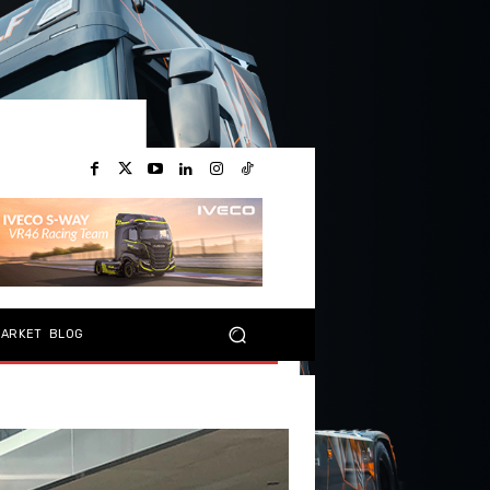
MARKET
BLOG