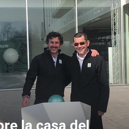
re la casa del