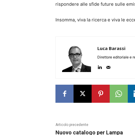
rispondere alle sfide future sulle emi
Insomma, viva la ricerca e viva le ecce
Luca Barassi
Direttore editoriale e 
Articolo precedente
Nuovo catalogo per Lampa