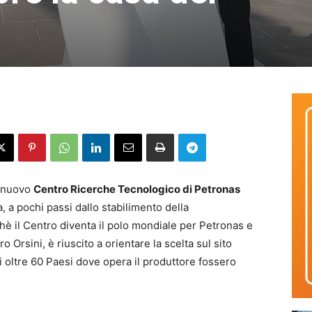
l nuovo
Centro Ricerche Tecnologico di Petronas
 a pochi passi dallo stabilimento della
è il Centro diventa il polo mondiale per Petronas e
 Orsini, è riuscito a orientare la scelta sul sito
li oltre 60 Paesi dove opera il produttore fossero