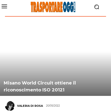
Misano World Circuit ottiene il
riconoscimento ISO 20121
20/05/2022
VALERIA DI ROSA