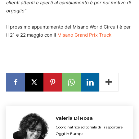
clienti attenti e aperti al cambiamento è per noi motivo di
orgoglio”
.
Il prossimo appuntamento del Misano World Circuit è per
il 21 e 22 maggio con il
Misano Grand Prix Truck
.
Valeria Di Rosa
Coordinatrice editoriale di Trasportare
Oggi in Europa.