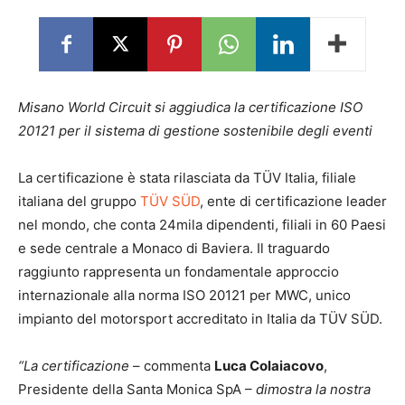
Misano World Circuit si aggiudica la certificazione ISO
20121 per il sistema di gestione sostenibile degli eventi
La certificazione è stata rilasciata da TÜV Italia, filiale
italiana del gruppo
TÜV SÜD
, ente di certificazione leader
nel mondo, che conta 24mila dipendenti, filiali in 60 Paesi
e sede centrale a Monaco di Baviera. Il traguardo
raggiunto rappresenta un fondamentale approccio
internazionale alla norma ISO 20121 per MWC, unico
impianto del motorsport accreditato in Italia da TÜV SÜD.
“La certificazione
– commenta
Luca Colaiacovo
,
Presidente della Santa Monica SpA –
dimostra la nostra