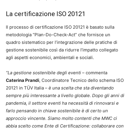
La certificazione ISO 20121
Il processo di certificazione ISO 20121 è basato sulla
metodologia “Plan-Do-Check-Act” che fornisce un
quadro sistematico per l’integrazione delle pratiche di
gestione sostenibile così da ridurre l’impatto collegato
agli aspetti economici, ambientali e sociali.
“La gestione sostenibile degli eventi
– commenta
Caterina Prandi
, Coordinatore Tecnico dello schema ISO
20121 in TÜV Italia –
è una scelta che sta diventando
sempre più interessante a livello globale. Dopo gli anni di
pandemia, il settore eventi ha necessità di rinnovarsi e
farlo pensando in chiave sostenibile è di certo un
approccio vincente. Siamo molto contenti che MWC ci
abbia scelto come Ente di Certificazione: collaborare con