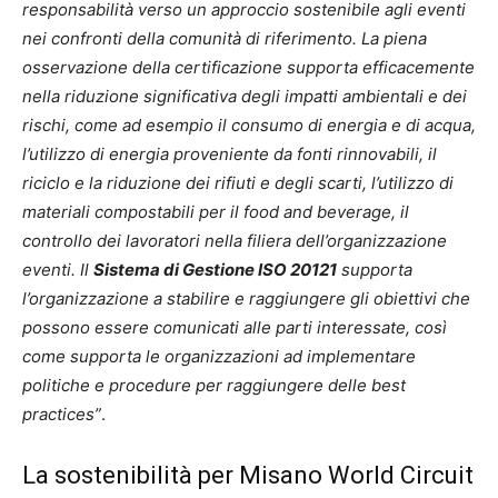
responsabilità verso un approccio sostenibile agli eventi
nei confronti della comunità di riferimento. La piena
osservazione della certificazione supporta efficacemente
nella riduzione significativa degli impatti ambientali e dei
rischi, come ad esempio il consumo di energia e di acqua,
l’utilizzo di energia proveniente da fonti rinnovabili, il
riciclo e la riduzione dei rifiuti e degli scarti, l’utilizzo di
materiali compostabili per il food and beverage, il
controllo dei lavoratori nella filiera dell’organizzazione
eventi. Il
Sistema di Gestione ISO 20121
supporta
l’organizzazione a stabilire e raggiungere gli obiettivi che
possono essere comunicati alle parti interessate, così
come supporta le organizzazioni ad implementare
politiche e procedure per raggiungere delle best
practices”
.
La sostenibilità per Misano World Circuit