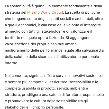
La sostenibilità è quindi un elemento fondamentale della
strategia del
Misano World Circuit
. La scelta di politiche
che tengano conto degli aspetti sociali e ambientali, oltre
a quelli economici, è alla base della volontà di interagire
al meglio con tutti gli stakeholder e di valorizzare il
territorio nel quale opera l’azienda. Si aggiungono la
valorizzazione del proprio capitale umano, il
miglioramento delle performance legate alla salvaguardia
della salute e della sicurezza di utilizzatori e personale
interno.
Nel concreto, significa offrire servizi innovativi sostenibili
e sempre più competitivi, assicurare l’accessibilità e la
completa usabilità di prodotti, servizi, ambienti e
strutture, prediligere una catena di fornitura responsabile
e promuovere la cultura della sostenibilità tra gli
stakeholder e il proprio personale.