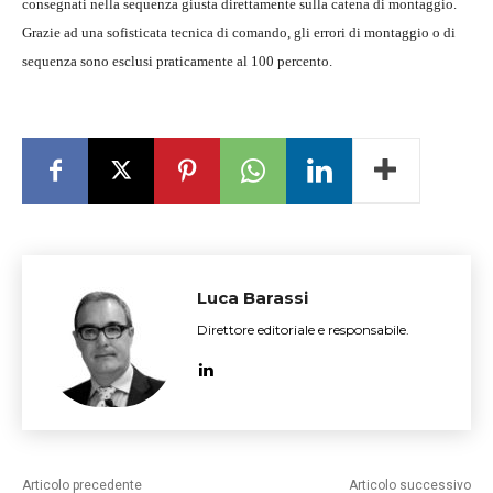
consegnati nella sequenza giusta direttamente sulla catena di montaggio.
Grazie ad una sofisticata tecnica di comando, gli errori di montaggio o di
sequenza sono esclusi praticamente al 100 percento.
Luca Barassi
Direttore editoriale e responsabile.
Articolo precedente
Articolo successivo