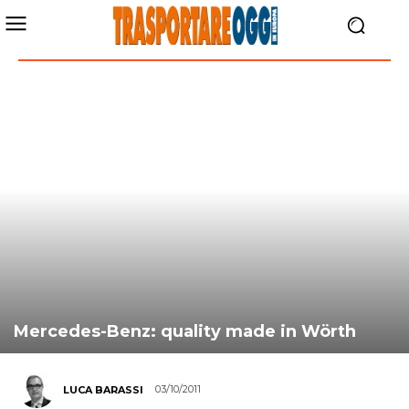
Mercedes-Benz: quality made in Wörth
03/10/2011
LUCA BARASSI