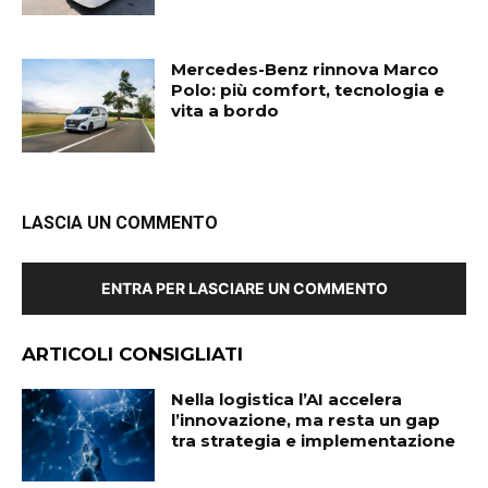
Mercedes-Benz rinnova Marco
Polo: più comfort, tecnologia e
vita a bordo
LASCIA UN COMMENTO
ENTRA PER LASCIARE UN COMMENTO
ARTICOLI CONSIGLIATI
Nella logistica l’AI accelera
l’innovazione, ma resta un gap
tra strategia e implementazione