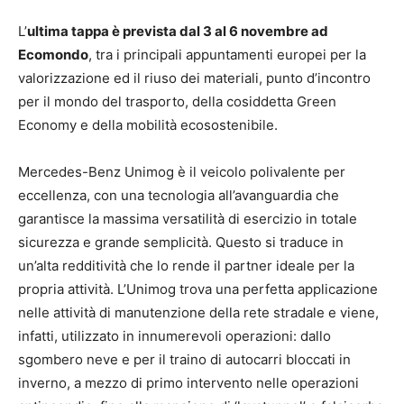
L’
ultima tappa è prevista dal 3 al 6 novembre ad
Ecomondo
, tra i principali appuntamenti europei per la
valorizzazione ed il riuso dei materiali, punto d’incontro
per il mondo del trasporto, della cosiddetta Green
Economy e della mobilità ecosostenibile.
Mercedes-Benz Unimog è il veicolo polivalente per
eccellenza, con una tecnologia all’avanguardia che
garantisce la massima versatilità di esercizio in totale
sicurezza e grande semplicità. Questo si traduce in
un’alta redditività che lo rende il partner ideale per la
propria attività. L’Unimog trova una perfetta applicazione
nelle attività di manutenzione della rete stradale e viene,
infatti, utilizzato in innumerevoli operazioni: dallo
sgombero neve e per il traino di autocarri bloccati in
inverno, a mezzo di primo intervento nelle operazioni