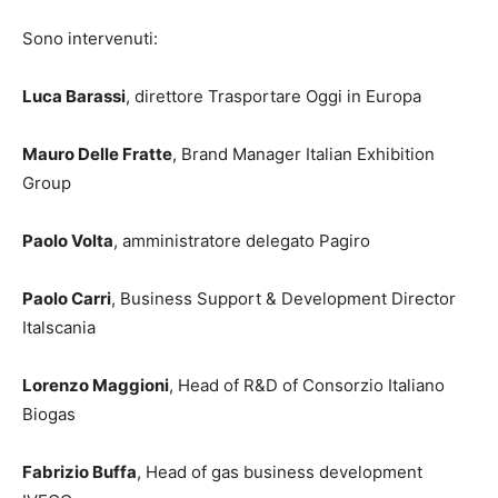
Sono intervenuti:
Luca Barassi
, direttore Trasportare Oggi in Europa
Mauro Delle Fratte
, Brand Manager Italian Exhibition
Group
Paolo Volta
, amministratore delegato Pagiro
Paolo Carri
, Business Support & Development Director
Italscania
Lorenzo Maggioni
, Head of R&D of Consorzio Italiano
Biogas
Fabrizio Buffa
, Head of gas business development