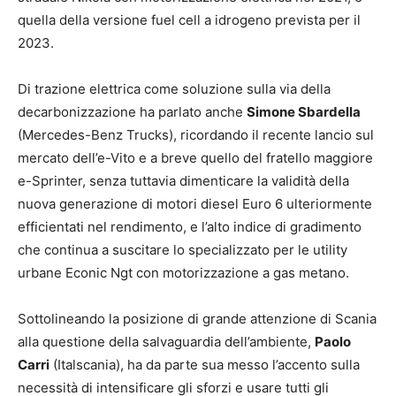
quella della versione fuel cell a idrogeno prevista per il
2023.
Di trazione elettrica come soluzione sulla via della
decarbonizzazione ha parlato anche
Simone Sbardella
(Mercedes-Benz Trucks), ricordando il recente lancio sul
mercato dell’e-Vito e a breve quello del fratello maggiore
e-Sprinter, senza tuttavia dimenticare la validità della
nuova generazione di motori diesel Euro 6 ulteriormente
efficientati nel rendimento, e l’alto indice di gradimento
che continua a suscitare lo specializzato per le utility
urbane Econic Ngt con motorizzazione a gas metano.
Sottolineando la posizione di grande attenzione di Scania
alla questione della salvaguardia dell’ambiente,
Paolo
Carri
(Italscania), ha da parte sua messo l’accento sulla
necessità di intensificare gli sforzi e usare tutti gli