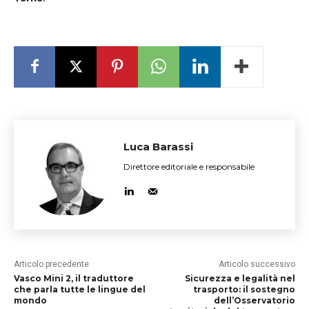
Luca Barassi
Direttore editoriale e responsabile
Articolo precedente
Articolo successivo
Vasco Mini 2, il traduttore
Sicurezza e legalità nel
che parla tutte le lingue del
trasporto: il sostegno
mondo
dell’Osservatorio