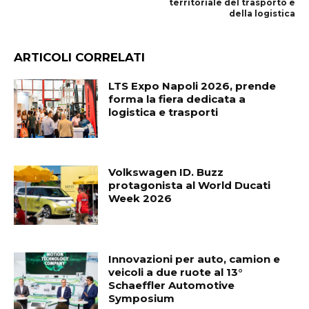
territoriale del trasporto e
della logistica
ARTICOLI CORRELATI
LTS Expo Napoli 2026, prende
forma la fiera dedicata a
logistica e trasporti
Volkswagen ID. Buzz
protagonista al World Ducati
Week 2026
Innovazioni per auto, camion e
veicoli a due ruote al 13°
Schaeffler Automotive
Symposium