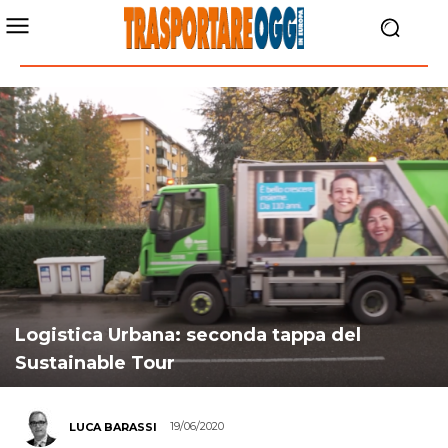
Logistica Urbana: seconda tappa del
Sustainable Tour
19/06/2020
LUCA BARASSI