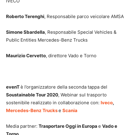
IVECO
Roberto Terenghi
, Responsabile parco veicolare AMSA
Simone Sbardella
, Responsabile Special Vehicles &
Public Entities Mercedes-Benz Trucks
Maurizio Cervetto
, direttore Vado e Torno
evenT
è l’organizzatore della seconda tappa del
Soustainable Tour 2020
, Webinar sul trasporto
sostenibile realizzato in collaborazione con:
Iveco
,
Mercedes-Benz Trucks
e
Scania
Media partner:
Trasportare Oggi in Europa
e
Vado e
Torno
.