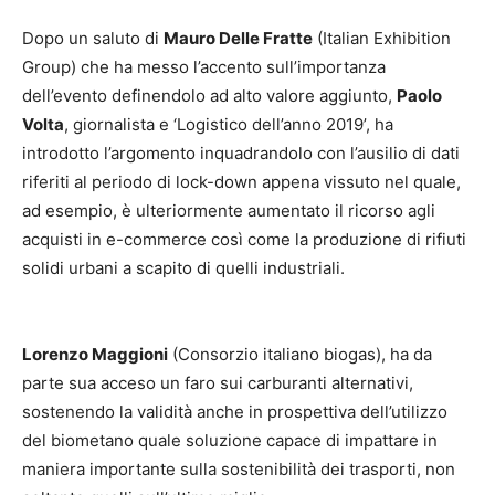
Dopo un saluto di
Mauro Delle Fratte
(Italian Exhibition
Group) che ha messo l’accento sull’importanza
dell’evento definendolo ad alto valore aggiunto,
Paolo
Volta
, giornalista e ‘Logistico dell’anno 2019’, ha
introdotto l’argomento inquadrandolo con l’ausilio di dati
riferiti al periodo di lock-down appena vissuto nel quale,
ad esempio, è ulteriormente aumentato il ricorso agli
acquisti in e-commerce così come la produzione di rifiuti
solidi urbani a scapito di quelli industriali.
Lorenzo Maggioni
(Consorzio italiano biogas), ha da
parte sua acceso un faro sui carburanti alternativi,
sostenendo la validità anche in prospettiva dell’utilizzo
del biometano quale soluzione capace di impattare in
maniera importante sulla sostenibilità dei trasporti, non