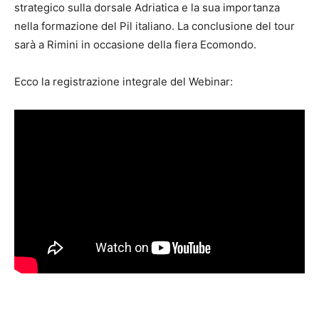
strategico sulla dorsale Adriatica e la sua importanza
nella formazione del Pil italiano. La conclusione del tour
sarà a Rimini in occasione della fiera Ecomondo.
Ecco la registrazione integrale del Webinar: