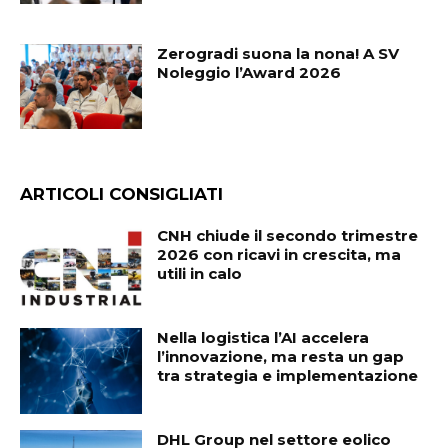
Zerogradi suona la nona! A SV
Noleggio l’Award 2026
ARTICOLI CONSIGLIATI
CNH chiude il secondo trimestre
2026 con ricavi in crescita, ma
utili in calo
Nella logistica l’AI accelera
l’innovazione, ma resta un gap
tra strategia e implementazione
DHL Group nel settore eolico