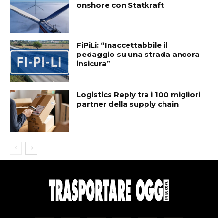
onshore con Statkraft
FiPiLi: “Inaccettabbile il
pedaggio su una strada ancora
insicura”
Logistics Reply tra i 100 migliori
partner della supply chain