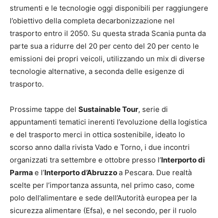
strumenti e le tecnologie oggi disponibili per raggiungere
l’obiettivo della completa decarbonizzazione nel
trasporto entro il 2050. Su questa strada Scania punta da
parte sua a ridurre del 20 per cento del 20 per cento le
emissioni dei propri veicoli, utilizzando un mix di diverse
tecnologie alternative, a seconda delle esigenze di
trasporto.
Prossime tappe del
Sustainable Tour
, serie di
appuntamenti tematici inerenti l’evoluzione della logistica
e del trasporto merci in ottica sostenibile, ideato lo
scorso anno dalla rivista Vado e Torno, i due incontri
organizzati tra settembre e ottobre presso l’
Interporto di
Parma
e l’
Interporto d’Abruzzo
a Pescara. Due realtà
scelte per l’importanza assunta, nel primo caso, come
polo dell’alimentare e sede dell’Autorità europea per la
sicurezza alimentare (Efsa), e nel secondo, per il ruolo