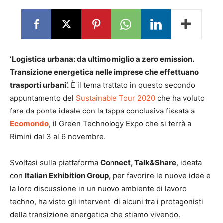
‘Logistica urbana: da ultimo miglio a zero emission.
Transizione energetica nelle imprese che effettuano
trasporti urbani’.
È il tema trattato in questo secondo
appuntamento del
Sustainable Tour 2020
che ha voluto
fare da ponte ideale con la tappa conclusiva fissata a
Ecomondo
, il Green Technology Expo che si terrà a
Rimini dal 3 al 6 novembre.
Svoltasi sulla piattaforma
Connect, Talk&Share
, ideata
con
Italian Exhibition Group,
per favorire le nuove idee e
la loro discussione in un nuovo ambiente di lavoro
techno, ha visto gli interventi di alcuni tra i protagonisti
della transizione energetica che stiamo vivendo.