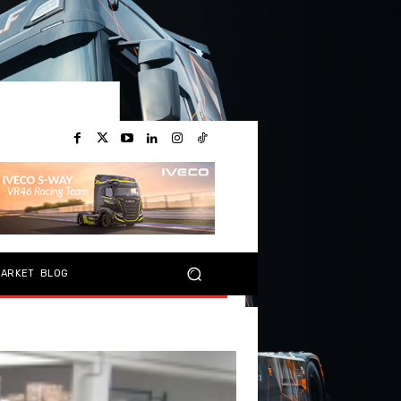
MARKET
BLOG