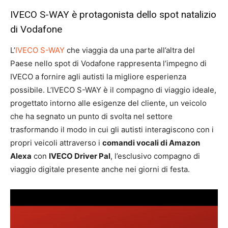
IVECO S-WAY è protagonista dello spot natalizio
di Vodafone
L’
IVECO S-WAY
che viaggia da una parte all’altra del
Paese nello spot di Vodafone rappresenta l’impegno di
IVECO a fornire agli autisti la migliore esperienza
possibile. L’IVECO S-WAY è il compagno di viaggio ideale,
progettato intorno alle esigenze del cliente, un veicolo
che ha segnato un punto di svolta nel settore
trasformando il modo in cui gli autisti interagiscono con i
propri veicoli attraverso i
comandi vocali di Amazon
Alexa
con
IVECO Driver Pal
, l’esclusivo compagno di
viaggio digitale presente anche nei giorni di festa.