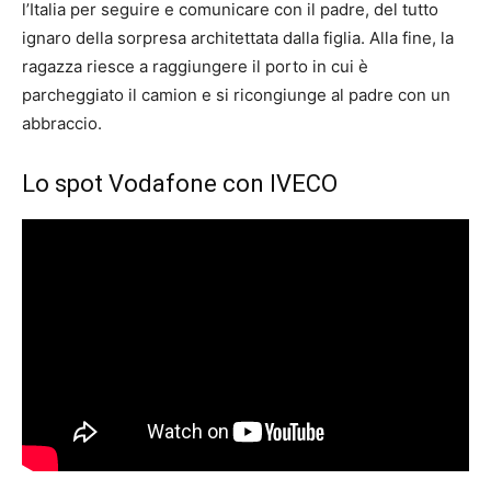
l’Italia per seguire e comunicare con il padre, del tutto
ignaro della sorpresa architettata dalla figlia. Alla fine, la
ragazza riesce a raggiungere il porto in cui è
parcheggiato il camion e si ricongiunge al padre con un
abbraccio.
Lo spot Vodafone con IVECO