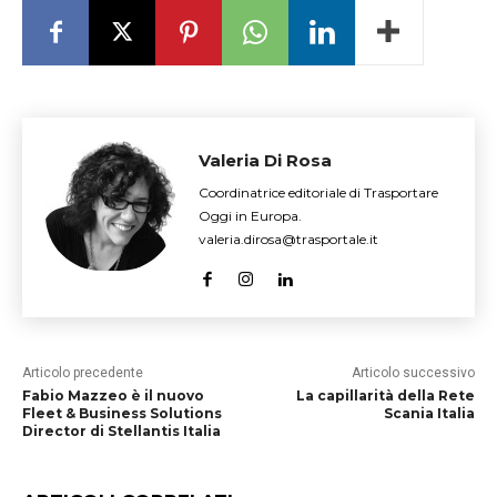
Valeria Di Rosa
Coordinatrice editoriale di Trasportare
Oggi in Europa.
valeria.dirosa@trasportale.it
Articolo precedente
Articolo successivo
Fabio Mazzeo è il nuovo
La capillarità della Rete
Fleet & Business Solutions
Scania Italia
Director di Stellantis Italia