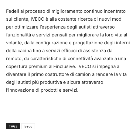
Fedeli al processo di miglioramento continuo incentrato
sul cliente, IVECO è alla costante ricerca di nuovi modi
per ottimizzare l’esperienza degli autisti attraverso
funzionalità e servizi pensati per migliorare la loro vita al
volante, dalla configurazione e progettazione degli interni
della cabina fino a servizi efficaci di assistenza da
remoto, da caratteristiche di connettività avanzate a una
copertura premium all-inclusive. IVECO si impegna a
diventare il primo costruttore di camion a rendere la vita
degli autisti più produttiva e sicura attraverso
l’innovazione di prodotti e servizi.
TAGS
Iveco