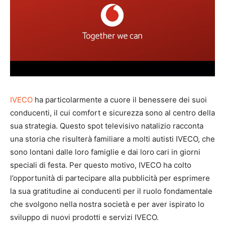
IVECO
ha particolarmente a cuore il benessere dei suoi
conducenti, il cui comfort e sicurezza sono al centro della
sua strategia. Questo spot televisivo natalizio racconta
una storia che risulterà familiare a molti autisti IVECO, che
sono lontani dalle loro famiglie e dai loro cari in giorni
speciali di festa. Per questo motivo, IVECO ha colto
l’opportunità di partecipare alla pubblicità per esprimere
la sua gratitudine ai conducenti per il ruolo fondamentale
che svolgono nella nostra società e per aver ispirato lo
sviluppo di nuovi prodotti e servizi IVECO.