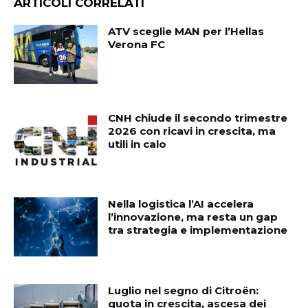
ARTICOLI CORRELATI
ATV sceglie MAN per l’Hellas
Verona FC
CNH chiude il secondo trimestre
2026 con ricavi in crescita, ma
utili in calo
Nella logistica l’AI accelera
l’innovazione, ma resta un gap
tra strategia e implementazione
Luglio nel segno di Citroën:
quota in crescita, ascesa dei