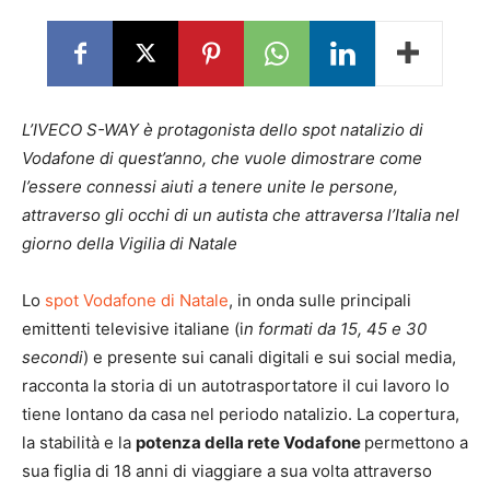
L’IVECO S-WAY è protagonista dello spot natalizio di
Vodafone di quest’anno, che vuole dimostrare come
l’essere connessi aiuti a tenere unite le persone,
attraverso gli occhi di un autista che attraversa l’Italia nel
giorno della Vigilia di Natale
Lo
spot Vodafone di Natale
, in onda sulle principali
emittenti televisive italiane (i
n formati da 15, 45 e 30
secondi
) e presente sui canali digitali e sui social media,
racconta la storia di un autotrasportatore il cui lavoro lo
tiene lontano da casa nel periodo natalizio. La copertura,
la stabilità e la
potenza della rete Vodafone
permettono a
sua figlia di 18 anni di viaggiare a sua volta attraverso