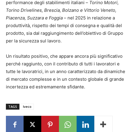
performance degli stabilimenti italiani –
Torino Motori,
Torino Drivelines, Brescia, Bolzano e Vittorio Veneto,
Piacenza, Suzzara e Foggia
– nel 2025 in relazione a
produttività, rispetto dei tempi di consegna e qualità del
prodotto, sia dal raggiungimento dell’obiettivo di Gruppo
per la sicurezza sul lavoro.
Un risultato positivo, che appare ancora più significativo
perché raggiunto, con il contributo di tutti i lavoratori e
tutte le lavoratrici, in un anno caratterizzato da dinamiche
di mercato complesse e in un contesto globale di grande
incertezza ed estremamente sfidante.
TAGS
Iveco