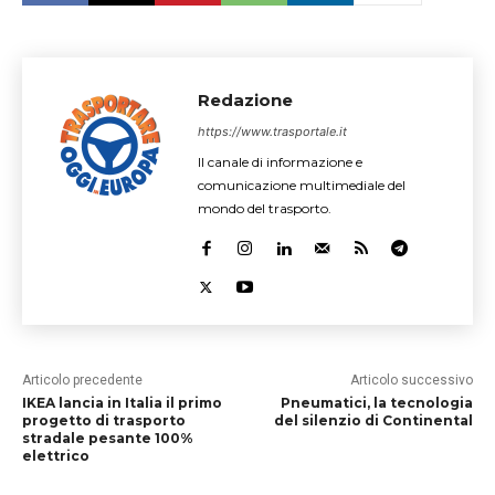
Redazione
https://www.trasportale.it
Il canale di informazione e
comunicazione multimediale del
mondo del trasporto.
Articolo precedente
Articolo successivo
IKEA lancia in Italia il primo
Pneumatici, la tecnologia
progetto di trasporto
del silenzio di Continental
stradale pesante 100%
elettrico