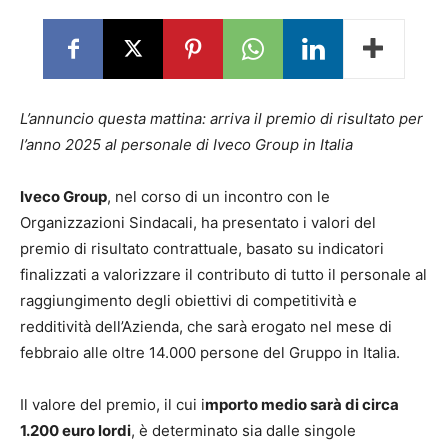
L’annuncio questa mattina: arriva il premio di risultato per
l’anno 2025 al personale di Iveco Group in Italia
Iveco Group
, nel corso di un incontro con le
Organizzazioni Sindacali, ha presentato i valori del
premio di risultato contrattuale, basato su indicatori
finalizzati a valorizzare il contributo di tutto il personale al
raggiungimento degli obiettivi di competitività e
redditività dell’Azienda, che sarà erogato nel mese di
febbraio alle oltre 14.000 persone del Gruppo in Italia.
Il valore del premio, il cui i
mporto medio sarà di circa
1.200 euro lordi
, è determinato sia dalle singole