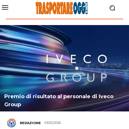
Premio di risultato al personale di Iveco
Group
03/02/2026
REDAZIONE