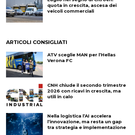
quota in crescita, ascesa dei
veicoli commerciali
ARTICOLI CONSIGLIATI
ATV sceglie MAN per l’Hellas
Verona FC
CNH chiude il secondo trimestre
2026 con ricavi in crescita, ma
utili in calo
Nella logistica l’AI accelera
l’innovazione, ma resta un gap
tra strategia e implementazione