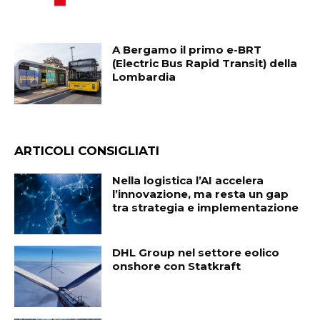
A Bergamo il primo e-BRT
(Electric Bus Rapid Transit) della
Lombardia
ARTICOLI CONSIGLIATI
Nella logistica l’AI accelera
l’innovazione, ma resta un gap
tra strategia e implementazione
DHL Group nel settore eolico
onshore con Statkraft