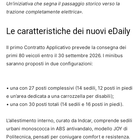
Un’iniziativa che segna il passaggio storico verso la
trazione completamente elettrica».
Le caratteristiche dei nuovi eDaily
Il primo Contratto Applicativo prevede la consegna dei
primi 80 veicoli entro il 30 settembre 2026. I minibus
saranno proposti in due configurazioni:
• una con 27 posti complessivi (14 sedili, 12 posti in piedi
e un’area dedicata a una carrozzella per disabili);
• una con 30 posti totali (14 sedili e 16 posti in piedi).
L’allestimento interno, curato da Indcar, comprende sedili
urbani monoscocca in ABS antivandalo, modello JOY di
Politecnica, pensati per coniugare comfort e resistenza.