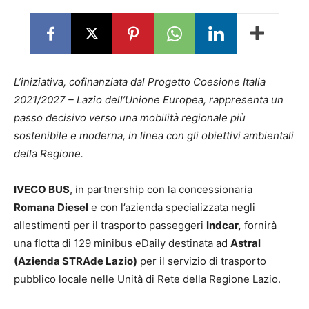
L’iniziativa, cofinanziata dal Progetto Coesione Italia
2021/2027 – Lazio dell’Unione Europea, rappresenta un
passo decisivo verso una mobilità regionale più
sostenibile e moderna, in linea con gli obiettivi ambientali
della Regione.
IVECO BUS
, in partnership con la concessionaria
Romana Diesel
e con l’azienda specializzata negli
allestimenti per il trasporto passeggeri
Indcar,
fornirà
una flotta di 129 minibus eDaily destinata ad
Astral
(Azienda STRAde Lazio)
per il servizio di trasporto
pubblico locale nelle Unità di Rete della Regione Lazio.