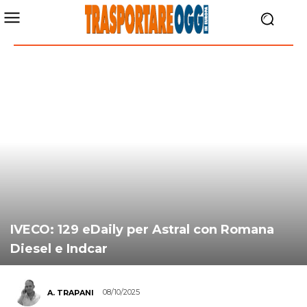
IVECO: 129 eDaily per Astral con Romana
Diesel e Indcar
08/10/2025
A. TRAPANI