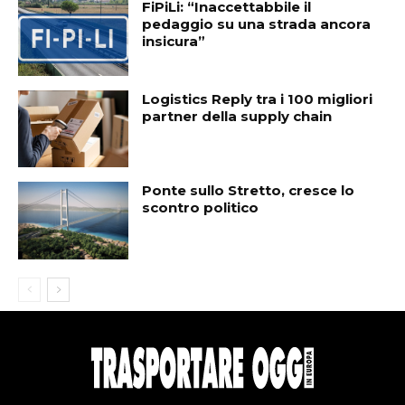
FiPiLi: “Inaccettabbile il
pedaggio su una strada ancora
insicura”
Logistics Reply tra i 100 migliori
partner della supply chain
Ponte sullo Stretto, cresce lo
scontro politico