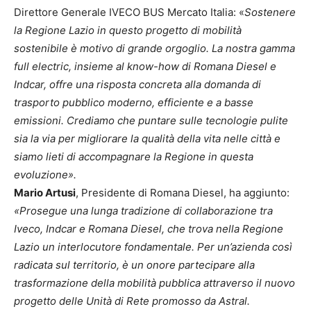
Direttore Generale IVECO BUS Mercato Italia: «
Sostenere
la Regione Lazio in questo progetto di mobilità
sostenibile è motivo di grande orgoglio. La nostra gamma
full electric, insieme al know-how di Romana Diesel e
Indcar, offre una risposta concreta alla domanda di
trasporto pubblico moderno, efficiente e a basse
emissioni. Crediamo che puntare sulle tecnologie pulite
sia la via per migliorare la qualità della vita nelle città e
siamo lieti di accompagnare la Regione in questa
evoluzione».
Mario Artusi
, Presidente di Romana Diesel, ha aggiunto:
«Prosegue una lunga tradizione di collaborazione tra
Iveco, Indcar e Romana Diesel, che trova nella Regione
Lazio un interlocutore fondamentale. Per un’azienda così
radicata sul territorio, è un onore partecipare alla
trasformazione della mobilità pubblica attraverso il nuovo
progetto delle Unità di Rete promosso da Astral.