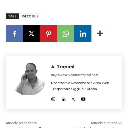
TAGS
IVECO BUS
A. Trapani
https://www.andreatrapani.com
Redattore e Responsabile Area Web
Trasportare Oggi in Europa
Articolo precedente
Articolo successivo