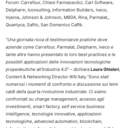
Forum: Carrefour, Chiesi Farmaceutici, Carl Software,
Delpharm, Iconsulting, Information Builders, Iveco,
Injenia, Johnson & Johnson, MBDA, Rina, Parmalat,,
Quantyca, Safilo, San Domenico Caffè.
“Una giornata ricca di testimonianze pratiche dove
aziende come Carrefour, Parmalat, Delpharm, Iveco e
tante altre hanno presentato le loro best practices e le
possibili applicazioni delle innovazioni tecnologiche
propedeutiche all’Industria 4.0”
– dichiara
Laura Ghisleri
,
Content & Networking Director IKN Italy.
“Sono stati
numerosi i momenti di confronto e discussione sui temi
caldi della quarta rivoluzione industriale. Ci siamo
confrontati su change management, accesso agli
investimenti, smart factory, self service business
intelligence, tecnologie innovative, applicazioni
tecnologiche, advanced automation, blockchain,