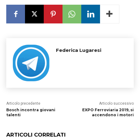
Federica Lugaresi
Articolo precedente
Articolo successivo
Bosch incontra giovani
EXPO Ferroviaria 2019, si
talenti
accendono i motori
ARTICOLI CORRELATI