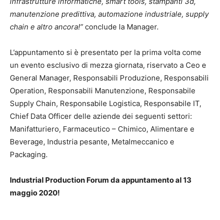
infrastrutture informatiche, smart tools, stampanti 3d,
manutenzione predittiva, automazione industriale, supply
chain e altro ancora!”
conclude la Manager.
L’appuntamento si è presentato per la prima volta come
un evento esclusivo di mezza giornata, riservato a Ceo e
General Manager, Responsabili Produzione, Responsabili
Operation, Responsabili Manutenzione, Responsabile
Supply Chain, Responsabile Logistica, Responsabile IT,
Chief Data Officer delle aziende dei seguenti settori:
Manifatturiero, Farmaceutico – Chimico, Alimentare e
Beverage, Industria pesante, Metalmeccanico e
Packaging.
Industrial Production Forum da appuntamento al 13
maggio 2020!