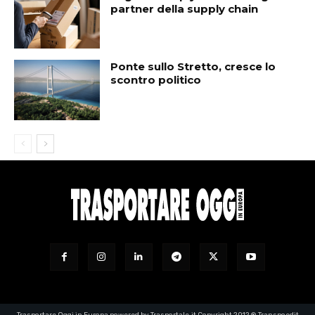
partner della supply chain
Ponte sullo Stretto, cresce lo
scontro politico