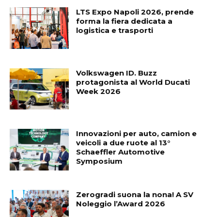
LTS Expo Napoli 2026, prende
forma la fiera dedicata a
logistica e trasporti
Volkswagen ID. Buzz
protagonista al World Ducati
Week 2026
Innovazioni per auto, camion e
veicoli a due ruote al 13°
Schaeffler Automotive
Symposium
Zerogradi suona la nona! A SV
Noleggio l’Award 2026