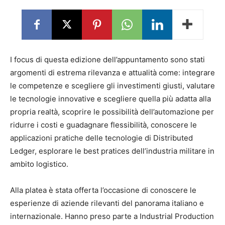
I focus di questa edizione dell’appuntamento sono stati
argomenti di estrema rilevanza e attualità come: integrare
le competenze e scegliere gli investimenti giusti, valutare
le tecnologie innovative e scegliere quella più adatta alla
propria realtà, scoprire le possibilità dell’automazione per
ridurre i costi e guadagnare flessibilità, conoscere le
applicazioni pratiche delle tecnologie di Distributed
Ledger, esplorare le best pratices dell’industria militare in
ambito logistico.
Alla platea è stata offerta l’occasione di conoscere le
esperienze di aziende rilevanti del panorama italiano e
internazionale. Hanno preso parte a Industrial Production