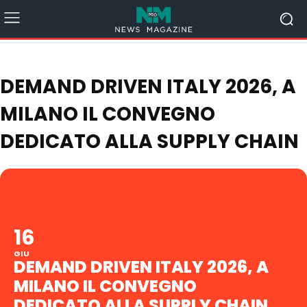
DEMAND DRIVEN ITALY 2026, A
MILANO IL CONVEGNO
DEDICATO ALLA SUPPLY CHAIN
16
GIU
DEMAND DRIVEN ITALY 2026, A
MILANO IL CONVEGNO
DEDICATO ALLA SUPPLY CHAIN