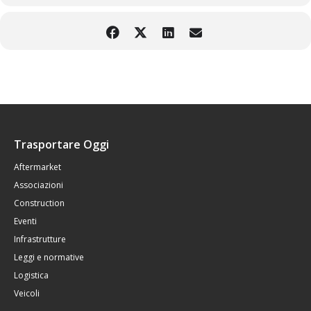
Trasportare Oggi
Aftermarket
Associazioni
Construction
Eventi
Infrastrutture
Leggi e normative
Logistica
Veicoli