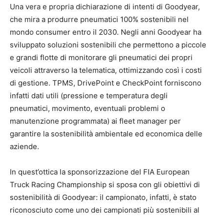
Una vera e propria dichiarazione di intenti di Goodyear,
che mira a produrre pneumatici 100% sostenibili nel
mondo consumer entro il 2030. Negli anni Goodyear ha
sviluppato soluzioni sostenibili che permettono a piccole
e grandi flotte di monitorare gli pneumatici dei propri
veicoli attraverso la telematica, ottimizzando così i costi
di gestione. TPMS, DrivePoint e CheckPoint forniscono
infatti dati utili (pressione e temperatura degli
pneumatici, movimento, eventuali problemi o
manutenzione programmata) ai fleet manager per
garantire la sostenibilità ambientale ed economica delle
aziende.
In quest’ottica la sponsorizzazione del FIA European
Truck Racing Championship si sposa con gli obiettivi di
sostenibilità di Goodyear: il campionato, infatti, è stato
riconosciuto come uno dei campionati più sostenibili al