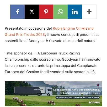
Presentato in occasione del
Rubia Engine Oil Misano
Grand Prix Trucks 2023
, il nuovo concept di pneumatico
sostenibile di Goodyear è ricavato da materiali naturali
Title sponsor del FIA European Truck Racing
Championship dallo scorso anno, Goodyear ha rinnovato
la sua presenza durante la prima tappa del Campionato
Europeo dei Camion focalizzandosi sulla sostenibilità.