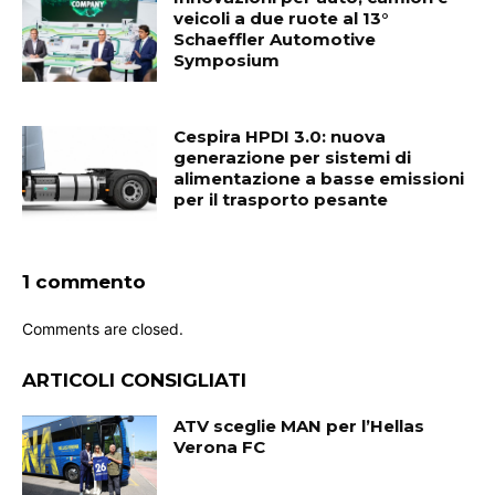
veicoli a due ruote al 13°
Schaeffler Automotive
Symposium
Cespira HPDI 3.0: nuova
generazione per sistemi di
alimentazione a basse emissioni
per il trasporto pesante
1 commento
Comments are closed.
ARTICOLI CONSIGLIATI
ATV sceglie MAN per l’Hellas
Verona FC