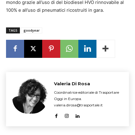
mondo grazie all’uso di del biodiesel HVO rinnovabile al
100% e all’uso di pneumatici ricostruiti in gara.
TAGS
goodyear
Valeria Di Rosa
Coordinatrice editoriale di Trasportare
Oggi in Europa.
valeria.dirosa@trasportale.it