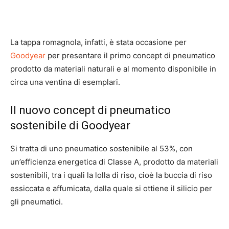
La tappa romagnola, infatti, è stata occasione per
Goodyear
per presentare il primo concept di pneumatico
prodotto da materiali naturali e al momento disponibile in
circa una ventina di esemplari.
Il nuovo concept di pneumatico
sostenibile di Goodyear
Si tratta di uno pneumatico sostenibile al 53%, con
un’efficienza energetica di Classe A, prodotto da materiali
sostenibili, tra i quali la lolla di riso, cioè la buccia di riso
essiccata e affumicata, dalla quale si ottiene il silicio per
gli pneumatici.