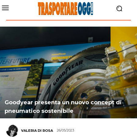
Goodyear presenta un nuovo concept di
pneumatico sostenibile
26/05/2023
VALERIA DI ROSA