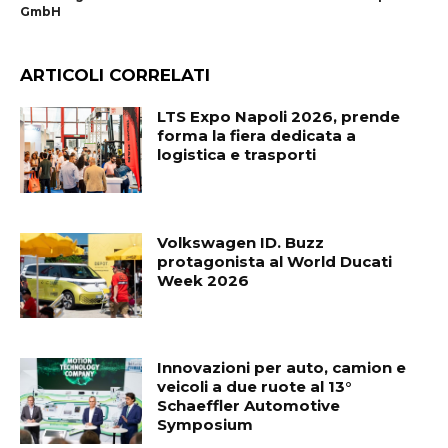
GmbH
ARTICOLI CORRELATI
LTS Expo Napoli 2026, prende
forma la fiera dedicata a
logistica e trasporti
Volkswagen ID. Buzz
protagonista al World Ducati
Week 2026
Innovazioni per auto, camion e
veicoli a due ruote al 13°
Schaeffler Automotive
Symposium