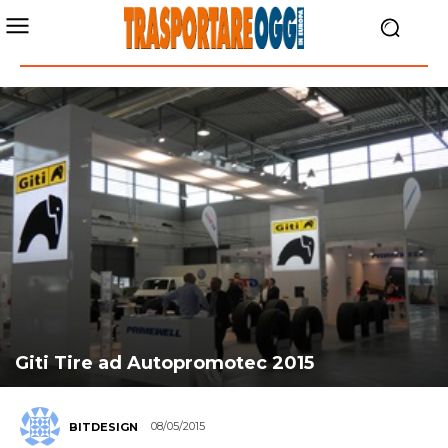
Giti Tire ad Autopromotec 2015
08/05/2015
BITDESIGN