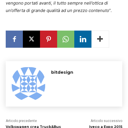
vengono portati avanti, il tutto sempre nell’ottica di
un’offerta di grande qualità ad un prezzo contenuto
”.
bitdesign
Articolo precedente
Articolo successivo
Volkswagen crea Truck&Bus
Iveco a Expo 2015