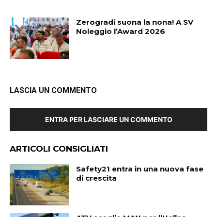
Zerogradi suona la nona! A SV
Noleggio l’Award 2026
LASCIA UN COMMENTO
ENTRA PER LASCIARE UN COMMENTO
ARTICOLI CONSIGLIATI
Safety21 entra in una nuova fase
di crescita