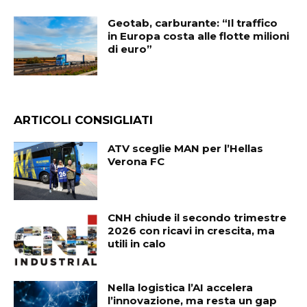
Geotab, carburante: “Il traffico
in Europa costa alle flotte milioni
di euro”
ARTICOLI CONSIGLIATI
ATV sceglie MAN per l’Hellas
Verona FC
CNH chiude il secondo trimestre
2026 con ricavi in crescita, ma
utili in calo
Nella logistica l’AI accelera
l’innovazione, ma resta un gap