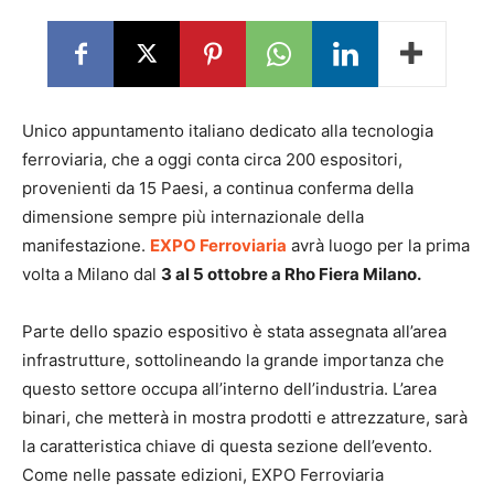
Unico appuntamento italiano dedicato alla tecnologia
ferroviaria, che a oggi conta circa 200 espositori,
provenienti da 15 Paesi, a continua conferma della
dimensione sempre più internazionale della
manifestazione.
EXPO Ferroviaria
avrà luogo per la prima
volta a Milano dal
3 al 5 ottobre a Rho Fiera Milano.
Parte dello spazio espositivo è stata assegnata all’area
infrastrutture, sottolineando la grande importanza che
questo settore occupa all’interno dell’industria. L’area
binari, che metterà in mostra prodotti e attrezzature, sarà
la caratteristica chiave di questa sezione dell’evento.
Come nelle passate edizioni, EXPO Ferroviaria