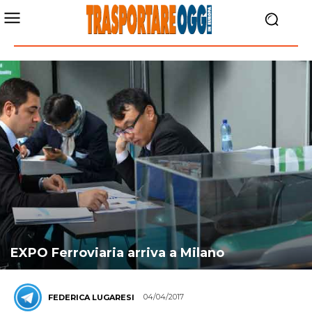
EXPO Ferroviaria arriva a Milano
04/04/2017
FEDERICA LUGARESI