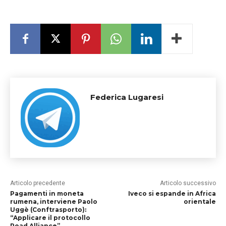
Federica Lugaresi
Articolo precedente
Articolo successivo
Pagamenti in moneta
Iveco si espande in Africa
rumena, interviene Paolo
orientale
Uggè (Conftrasporto):
“Applicare il protocollo
Road Alliance”