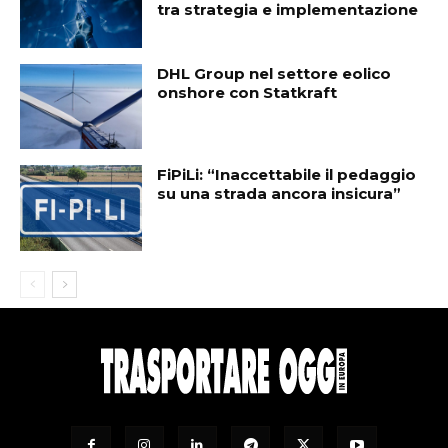
tra strategia e implementazione
DHL Group nel settore eolico
onshore con Statkraft
FiPiLi: “Inaccettabile il pedaggio
su una strada ancora insicura”