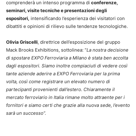
comprenderà un intenso programma di
conferenze,
seminari, visite tecniche e presentazioni degli
espositori,
intensificando l’esperienza dei visitatori con
dibattiti e opinioni di rilievo sulle tendenze tecnologiche.
Olivia Griscelli
, direttrice dell’esposizione del gruppo
Mack Brooks Exhibitions, sottolinea: “
La nostra decisione
di spostare EXPO Ferroviaria a Milano è stata ben accolta
dagli espositori. Siamo inoltre compiaciuti di vedere così
tante aziende aderire a EXPO Ferroviaria per la prima
volta, così come registrare un elevato numero di
partecipanti provenienti dall’estero. Chiaramente il
mercato ferroviario in Italia rimane molto attraente per i
fornitori e siamo certi che grazie alla nuova sede, l’evento
sarà un successo”.