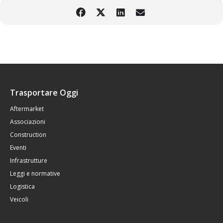
Trasportare Oggi
Aftermarket
Associazioni
Construction
Eventi
Infrastrutture
Leggi e normative
Logistica
Veicoli