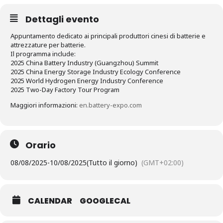
Dettagli evento
Appuntamento dedicato ai principali produttori cinesi di batterie e
attrezzature per batterie.
Il programma include:
2025 China Battery Industry (Guangzhou) Summit
2025 China Energy Storage Industry Ecology Conference
2025 World Hydrogen Energy Industry Conference
2025 Two-Day Factory Tour Program
Maggiori informazioni:
en.battery-expo.com
Orario
08/08/2025
-
10/08/2025
(Tutto il giorno)
(GMT+02:00)
CALENDAR
GOOGLECAL