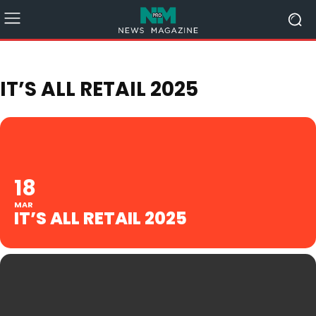
IT’S ALL RETAIL 2025
18
MAR
IT’S ALL RETAIL 2025