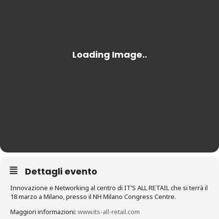
Dettagli evento
Innovazione e Networking al centro di IT’S ALL RETAIL che si terrà il
18 marzo a Milano, presso il NH Milano Congress Centre.
Maggiori informazioni:
www.its-all-retail.com