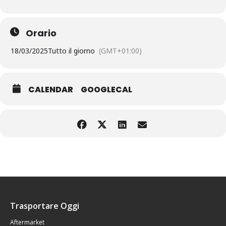
Orario
18/03/2025
Tutto il giorno
(GMT+01:00)
CALENDAR
GOOGLECAL
Trasportare Oggi
Aftermarket