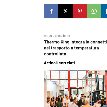
Articolo precedente
Thermo King integra la connetti
nel trasporto a temperatura
controllata
Articoli correlati