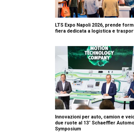
LTS Expo Napoli 2026, prende form
fiera dedicata a logistica e traspor
Innovazioni per auto, camion e veic
due ruote al 13° Schaeffler Automo
Symposium