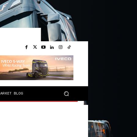
MARKET
BLOG