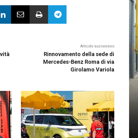
Articolo successivo
vità
Rinnovamento della sede di
Mercedes-Benz Roma di via
Girolamo Variola