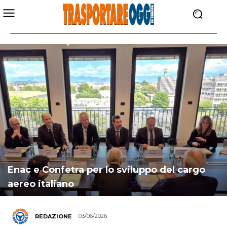
Enac e Confetra per lo sviluppo del cargo
aereo italiano
03/06/2026
REDAZIONE