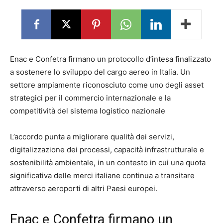
Enac e Confetra firmano un protocollo d’intesa finalizzato
a sostenere lo sviluppo del cargo aereo in Italia. Un
settore ampiamente riconosciuto come uno degli asset
strategici per il commercio internazionale e la
competitività del sistema logistico nazionale
L’accordo punta a migliorare qualità dei servizi,
digitalizzazione dei processi, capacità infrastrutturale e
sostenibilità ambientale, in un contesto in cui una quota
significativa delle merci italiane continua a transitare
attraverso aeroporti di altri Paesi europei.
Enac e Confetra firmano un