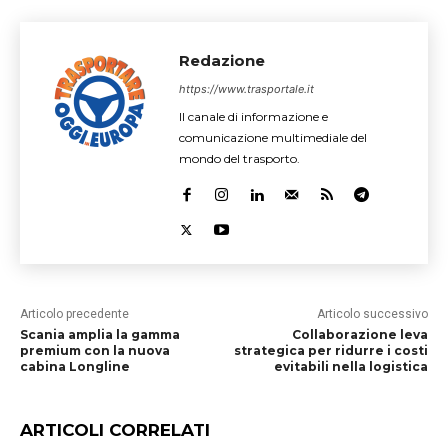
Redazione
https://www.trasportale.it
Il canale di informazione e
comunicazione multimediale del
mondo del trasporto.
Articolo precedente
Articolo successivo
Scania amplia la gamma
Collaborazione leva
premium con la nuova
strategica per ridurre i costi
cabina Longline
evitabili nella logistica
ARTICOLI CORRELATI