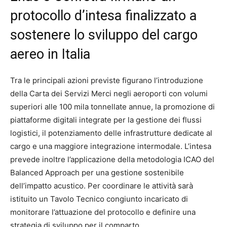
protocollo d’intesa finalizzato a
sostenere lo sviluppo del cargo
aereo in Italia
Tra le principali azioni previste figurano l’introduzione
della Carta dei Servizi Merci negli aeroporti con volumi
superiori alle 100 mila tonnellate annue, la promozione di
piattaforme digitali integrate per la gestione dei flussi
logistici, il potenziamento delle infrastrutture dedicate al
cargo e una maggiore integrazione intermodale. L’intesa
prevede inoltre l’applicazione della metodologia ICAO del
Balanced Approach per una gestione sostenibile
dell’impatto acustico. Per coordinare le attività sarà
istituito un Tavolo Tecnico congiunto incaricato di
monitorare l’attuazione del protocollo e definire una
strategia di sviluppo per il comparto.