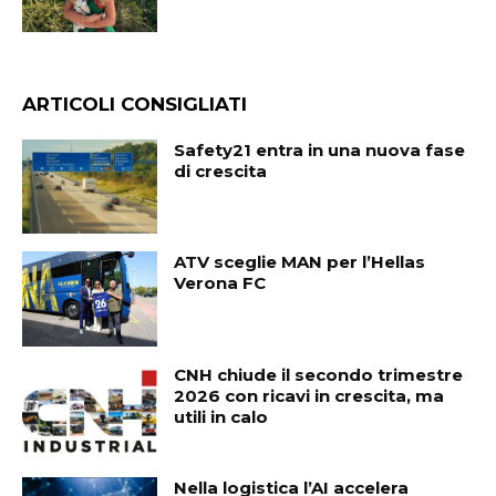
ARTICOLI CONSIGLIATI
Safety21 entra in una nuova fase
di crescita
ATV sceglie MAN per l’Hellas
Verona FC
CNH chiude il secondo trimestre
2026 con ricavi in crescita, ma
utili in calo
Nella logistica l’AI accelera