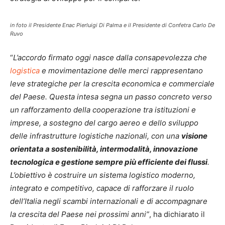
in foto il Presidente Enac Pierluigi Di Palma e il Presidente di Confetra Carlo De
Ruvo
“
L’accordo firmato oggi nasce dalla consapevolezza che
logistica
e movimentazione delle merci rappresentano
leve strategiche per la crescita economica e commerciale
del Paese. Questa intesa segna un passo concreto verso
un rafforzamento della cooperazione tra istituzioni e
imprese, a sostegno del cargo aereo e dello sviluppo
delle infrastrutture logistiche nazionali, con una
visione
orientata a sostenibilità, intermodalità, innovazione
tecnologica e gestione sempre più efficiente dei flussi
.
L’obiettivo è costruire un sistema logistico moderno,
integrato e competitivo, capace di rafforzare il ruolo
dell’Italia negli scambi internazionali e di accompagnare
la crescita del Paese nei prossimi anni”
, ha dichiarato il