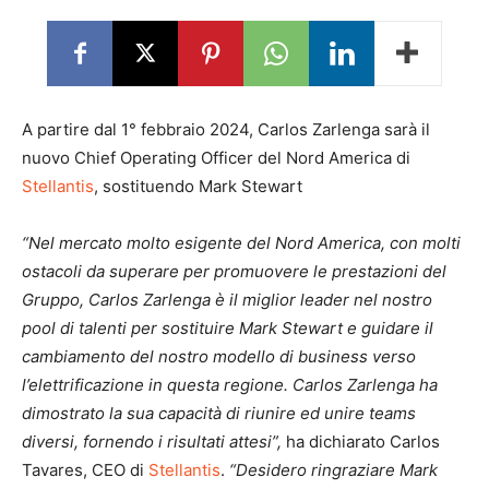
A partire dal 1° febbraio 2024, Carlos Zarlenga sarà il
nuovo Chief Operating Officer del Nord America di
Stellantis
, sostituendo Mark Stewart
“Nel mercato molto esigente del Nord America, con molti
ostacoli da superare per promuovere le prestazioni del
Gruppo, Carlos Zarlenga è il miglior leader nel nostro
pool di talenti per sostituire Mark Stewart e guidare il
cambiamento del nostro modello di business verso
l’elettrificazione in questa regione. Carlos Zarlenga ha
dimostrato la sua capacità di riunire ed unire teams
diversi, fornendo i risultati attesi”,
ha dichiarato Carlos
Tavares, CEO di
Stellantis
.
“Desidero ringraziare Mark