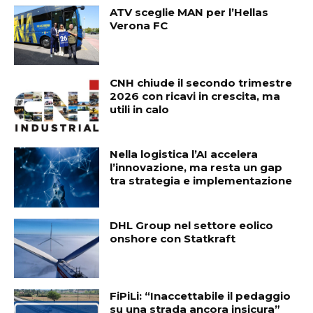
ATV sceglie MAN per l’Hellas
Verona FC
CNH chiude il secondo trimestre
2026 con ricavi in crescita, ma
utili in calo
Nella logistica l’AI accelera
l’innovazione, ma resta un gap
tra strategia e implementazione
DHL Group nel settore eolico
onshore con Statkraft
FiPiLi: “Inaccettabile il pedaggio
su una strada ancora insicura”