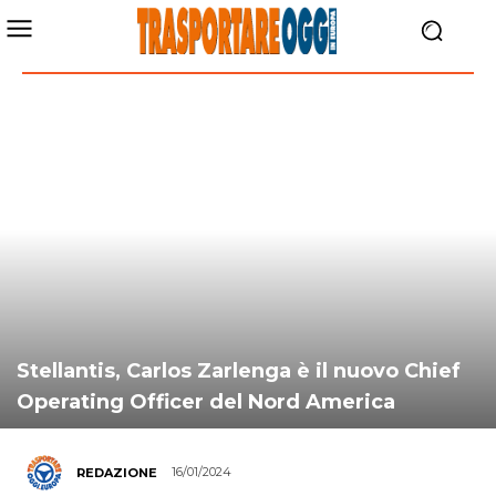
Stellantis, Carlos Zarlenga è il nuovo Chief
Operating Officer del Nord America
16/01/2024
REDAZIONE