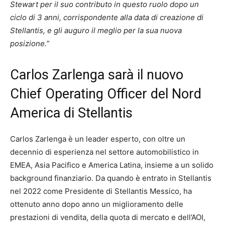
Stewart per il suo contributo in questo ruolo dopo un
ciclo di 3 anni, corrispondente alla data di creazione di
Stellantis, e gli auguro il meglio per la sua nuova
posizione.”
Carlos Zarlenga sarà il nuovo
Chief Operating Officer del Nord
America di Stellantis
Carlos Zarlenga è un leader esperto, con oltre un
decennio di esperienza nel settore automobilistico in
EMEA, Asia Pacifico e America Latina, insieme a un solido
background finanziario. Da quando è entrato in Stellantis
nel 2022 come Presidente di Stellantis Messico, ha
ottenuto anno dopo anno un miglioramento delle
prestazioni di vendita, della quota di mercato e dell’AOI,