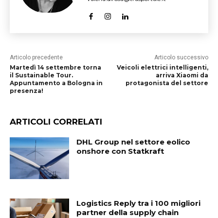
Articolo precedente
Articolo successivo
Martedì 14 settembre torna
Veicoli elettrici intelligenti,
il Sustainable Tour.
arriva Xiaomi da
Appuntamento a Bologna in
protagonista del settore
presenza!
ARTICOLI CORRELATI
DHL Group nel settore eolico
onshore con Statkraft
Logistics Reply tra i 100 migliori
partner della supply chain