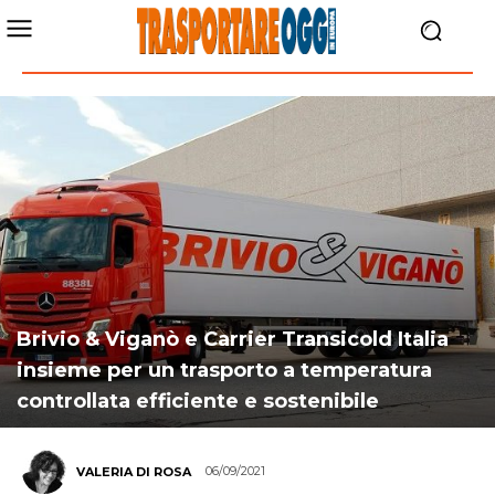
Brivio & Viganò e Carrier Transicold Italia
insieme per un trasporto a temperatura
controllata efficiente e sostenibile
06/09/2021
VALERIA DI ROSA