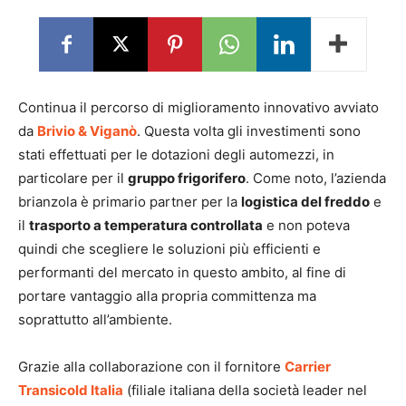
Continua il percorso di miglioramento innovativo avviato
da
Brivio & Viganò
. Questa volta gli investimenti sono
stati effettuati per le dotazioni degli automezzi, in
particolare per il
gruppo frigorifero
. Come noto, l’azienda
brianzola è primario partner per la
logistica del freddo
e
il
trasporto a temperatura controllata
e non poteva
quindi che scegliere le soluzioni più efficienti e
performanti del mercato in questo ambito, al fine di
portare vantaggio alla propria committenza ma
soprattutto all’ambiente.
Grazie alla collaborazione con il fornitore
Carrier
Transicold Italia
(filiale italiana della società leader nel