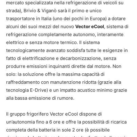
mercato specializzata nella refrigerazione di veicoli su
strada), Brivio & Viganò sarà il primo e unico
trasportatore in Italia (uno dei pochi in Europa) a dotare
alcuni dei suoi mezzi del nuovo
Vector eCool
, sistema di
refrigerazione completamente autonomo, interamente
elettrico e senza motore termico. Il sistema
tecnologicamente avanzato soddisfa tutte le esigenze in
fatto di elettrificazione e decarbonizzazione, senza
produrre emissioni inquinanti dirette dal motore. Non
solo: la soluzione offre la massima capacità di
raffreddamento con manutenzione ridotta (grazie alla
tecnologia E-Drive) e un impatto acustico minimo grazie
alla bassa emissione di rumore.
Il gruppo frigorifero Vector eCool dispone di
un’autonomia fino a 6 ore e offre la possibilità di ricarica
completa della batteria in sole 2 ore (è possibile