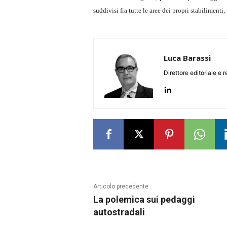
suddivisi fra tutte le aree dei propri stabiliment
Luca Barassi
Direttore editoriale e 
Articolo precedente
La polemica sui pedaggi
autostradali