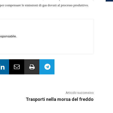
i, per compensare le emissioni di gas dovuti al processo produttivo.
responsabile.
Articolo successivo
Trasporti nella morsa del freddo