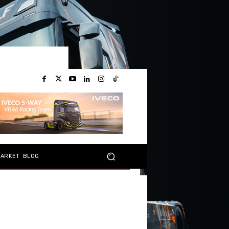
MARKET
BLOG