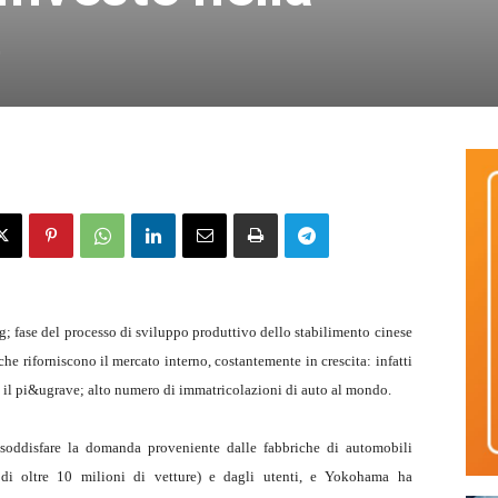
e
 fase del processo di sviluppo produttivo dello stabilimento cinese
e riforniscono il mercato interno, costantemente in crescita: infatti
 il pi&ugrave; alto numero di immatricolazioni di auto al mondo.
 soddisfare la domanda proveniente dalle fabbriche di automobili
 di oltre 10 milioni di vetture) e dagli utenti, e Yokohama ha