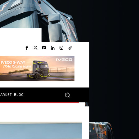
MARKET
BLOG