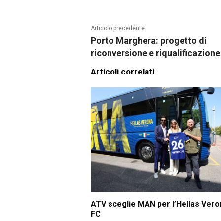
Articolo precedente
Porto Marghera: progetto di
riconversione e riqualificazione
Articoli correlati
ATV sceglie MAN per l’Hellas Vero
FC