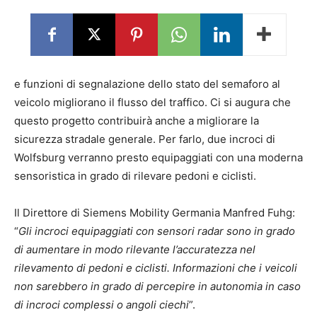
e funzioni di segnalazione dello stato del semaforo al
veicolo migliorano il flusso del traffico. Ci si augura che
questo progetto contribuirà anche a migliorare la
sicurezza stradale generale. Per farlo, due incroci di
Wolfsburg verranno presto equipaggiati con una moderna
sensoristica in grado di rilevare pedoni e ciclisti.
Il Direttore di Siemens Mobility Germania Manfred Fuhg:
“
Gli incroci equipaggiati con sensori radar sono in grado
di aumentare in modo rilevante l’accuratezza nel
rilevamento di pedoni e ciclisti. Informazioni che i veicoli
non sarebbero in grado di percepire in autonomia in caso
di incroci complessi o angoli ciechi
”.