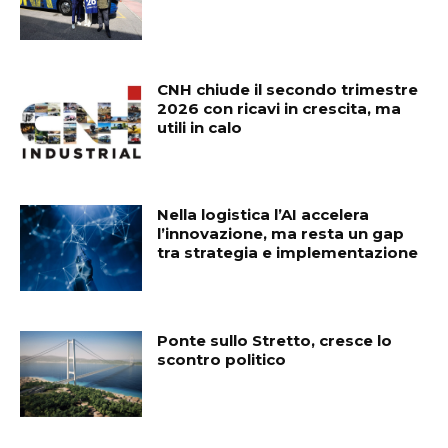
CNH chiude il secondo trimestre
2026 con ricavi in crescita, ma
utili in calo
Nella logistica l’AI accelera
l’innovazione, ma resta un gap
tra strategia e implementazione
Ponte sullo Stretto, cresce lo
scontro politico