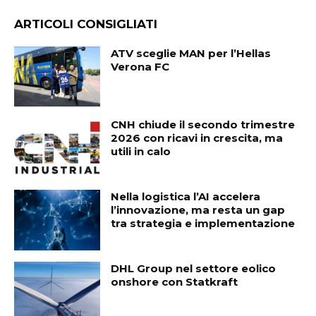
ARTICOLI CONSIGLIATI
ATV sceglie MAN per l’Hellas
Verona FC
CNH chiude il secondo trimestre
2026 con ricavi in crescita, ma
utili in calo
Nella logistica l’AI accelera
l’innovazione, ma resta un gap
tra strategia e implementazione
DHL Group nel settore eolico
onshore con Statkraft