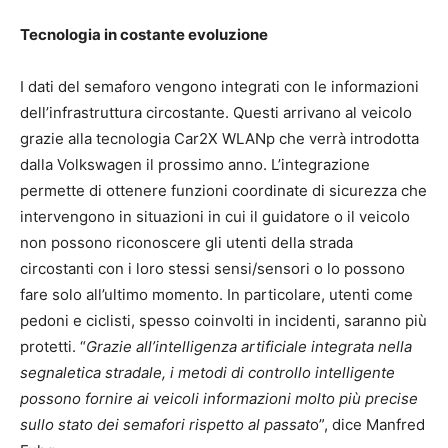
Tecnologia in costante evoluzione
I dati del semaforo vengono integrati con le informazioni
dell’infrastruttura circostante. Questi arrivano al veicolo
grazie alla tecnologia Car2X WLANp che verrà introdotta
dalla Volkswagen il prossimo anno. L’integrazione
permette di ottenere funzioni coordinate di sicurezza che
intervengono in situazioni in cui il guidatore o il veicolo
non possono riconoscere gli utenti della strada
circostanti con i loro stessi sensi/sensori o lo possono
fare solo all’ultimo momento. In particolare, utenti come
pedoni e ciclisti, spesso coinvolti in incidenti, saranno più
protetti. “
Grazie all’intelligenza artificiale integrata nella
segnaletica stradale, i metodi di controllo intelligente
possono fornire ai veicoli informazioni molto più precise
sullo stato dei semafori rispetto al passat
o”, dice Manfred