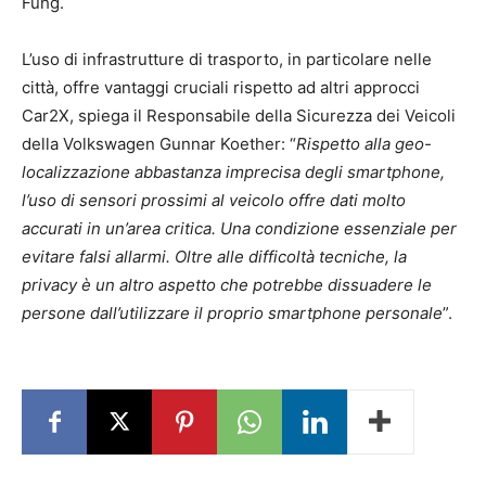
Fuhg.
L’uso di infrastrutture di trasporto, in particolare nelle
città, offre vantaggi cruciali rispetto ad altri approcci
Car2X, spiega il Responsabile della Sicurezza dei Veicoli
della Volkswagen Gunnar Koether: “
Rispetto alla geo-
localizzazione abbastanza imprecisa degli smartphone,
l’uso di sensori prossimi al veicolo offre dati molto
accurati in un’area critica. Una condizione essenziale per
evitare falsi allarmi. Oltre alle difficoltà tecniche, la
privacy è un altro aspetto che potrebbe dissuadere le
persone dall’utilizzare il proprio smartphone personale
”.