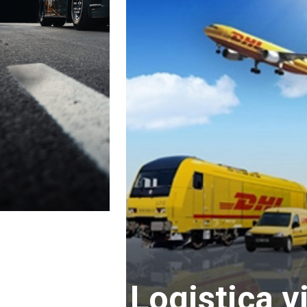
Logistica vi