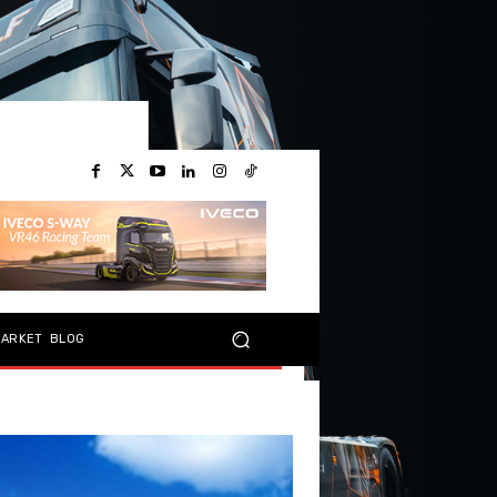
MARKET
BLOG