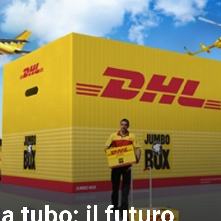
a tubo: il futuro