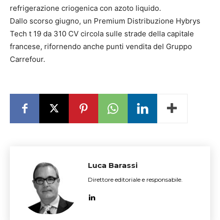
refrigerazione criogenica con azoto liquido.
Dallo scorso giugno, un Premium Distribuzione Hybrys
Tech t 19 da 310 CV circola sulle strade della capitale
francese, rifornendo anche punti vendita del Gruppo
Carrefour.
Luca Barassi
Direttore editoriale e responsabile.