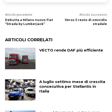
Articolo precedente
Articolo successivo
Debutta a Milano nuovo Fiat
Verso il reato di omicidio
“Strada by Lumberjack”
stradale
ARTICOLI CORRELATI
VECTO rende DAF più efficiente
A luglio settimo mese di crescita
consecutiva per Stellantis in
Italia