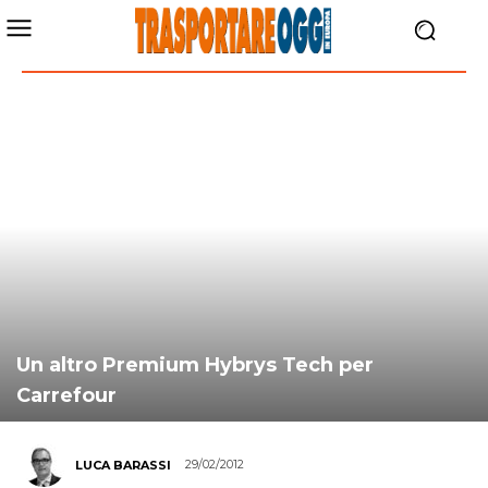
Un altro Premium Hybrys Tech per
Carrefour
29/02/2012
LUCA BARASSI