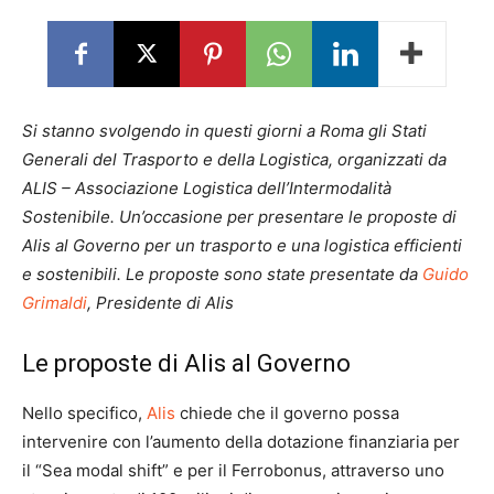
Si stanno svolgendo in questi giorni a Roma gli Stati
Generali del Trasporto e della Logistica, organizzati da
ALIS – Associazione Logistica dell’Intermodalità
Sostenibile. Un’occasione per presentare le proposte di
Alis al Governo per un trasporto e una logistica efficienti
e sostenibili. Le proposte sono state presentate da
Guido
Grimaldi
, Presidente di Alis
Le proposte di Alis al Governo
Nello specifico,
Alis
chiede che il governo possa
intervenire con l’aumento della dotazione finanziaria per
il “Sea modal shift” e per il Ferrobonus, attraverso uno