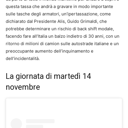
questa tassa che andrà a gravare in modo importante
sulle tasche degli armatori, un’ipertassazione, come
dichiarato dal Presidente Alis, Guido Grimaldi, che
potrebbe determinare un rischio di back shift modale,
facendo fare all’Italia un balzo indietro di 30 anni, con un
ritorno di milioni di camion sulle autostrade italiane e un
preoccupante aumento dell’inquinamento e
dell’incidentalità.
La giornata di martedì 14
novembre