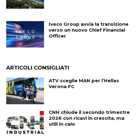
Iveco Group avvia la transizione
verso un nuovo Chief Financial
Officer
ARTICOLI CONSIGLIATI
ATV sceglie MAN per l’Hellas
Verona FC
CNH chiude il secondo trimestre
2026 con ricavi in crescita, ma
utili in calo