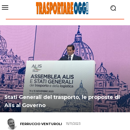
Stati Generali del trasporto, le proposte di
Alis al Governo
15/11/2023
FERRUCCIO VENTUROLI