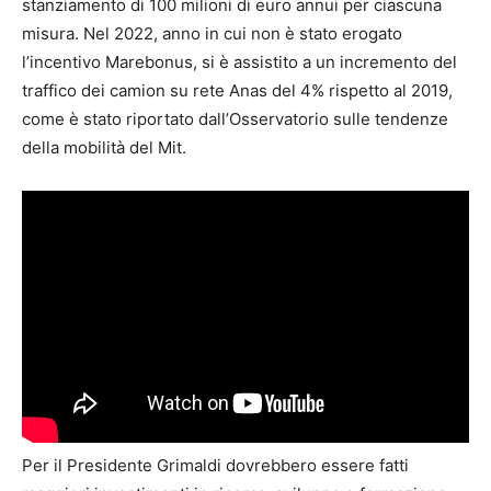
stanziamento di 100 milioni di euro annui per ciascuna
misura. Nel 2022, anno in cui non è stato erogato
l’incentivo Marebonus, si è assistito a un incremento del
traffico dei camion su rete Anas del 4% rispetto al 2019,
come è stato riportato dall’Osservatorio sulle tendenze
della mobilità del Mit.
Per il Presidente Grimaldi dovrebbero essere fatti