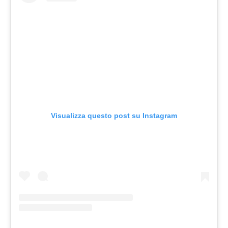
Visualizza questo post su Instagram