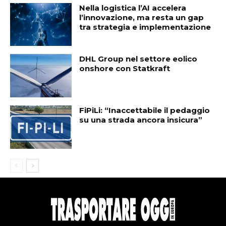
Nella logistica l’AI accelera
l’innovazione, ma resta un gap
tra strategia e implementazione
DHL Group nel settore eolico
onshore con Statkraft
FiPiLi: “Inaccettabile il pedaggio
su una strada ancora insicura”